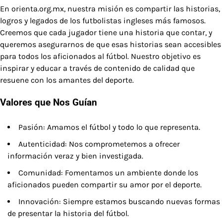
En orienta.org.mx, nuestra misión es compartir las historias,
logros y legados de los futbolistas ingleses más famosos.
Creemos que cada jugador tiene una historia que contar, y
queremos asegurarnos de que esas historias sean accesibles
para todos los aficionados al fútbol. Nuestro objetivo es
inspirar y educar a través de contenido de calidad que
resuene con los amantes del deporte.
Valores que Nos Guían
Pasión: Amamos el fútbol y todo lo que representa.
Autenticidad: Nos comprometemos a ofrecer
información veraz y bien investigada.
Comunidad: Fomentamos un ambiente donde los
aficionados pueden compartir su amor por el deporte.
Innovación: Siempre estamos buscando nuevas formas
de presentar la historia del fútbol.