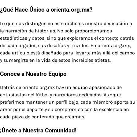
¿Qué Hace Único a orienta.org.mx?
Lo que nos distingue en este nicho es nuestra dedicación a
la narración de historias. No solo proporcionamos
estadísticas y datos, sino que exploramos el contexto detrás
de cada jugador, sus desafíos y triunfos. En orienta.org.mx,
cada artículo está diseñado para llevarte más allá del campo
y sumergirte en la vida de estos increíbles atletas.
Conoce a Nuestro Equipo
Detrás de orienta.org.mx hay un equipo apasionado de
entusiastas del fútbol y narradores dedicados. Aunque
preferimos mantener un perfil bajo, cada miembro aporta su
amor por el deporte y su compromiso con la excelencia en
cada pieza de contenido que creamos.
¡Únete a Nuestra Comunidad!