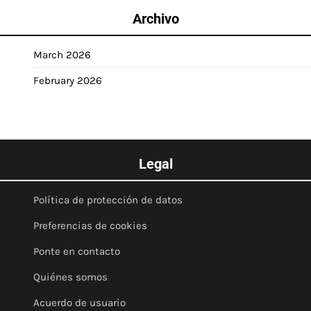
Archivo
March 2026
February 2026
Legal
Política de protección de datos
Preferencias de cookies
Ponte en contacto
Quiénes somos
Acuerdo de usuario