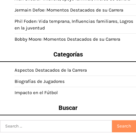
Jermain Defoe: Momentos Destacados de su Carrera
Phil Foden: Vida temprana, Influencias familiares, Logros
en la juventud
Bobby Moore: Momentos Destacados de su Carrera
Categorías
Aspectos Destacados de la Carrera
Biografías de Jugadores
Impacto en el Fútbol
Buscar
Search
for: