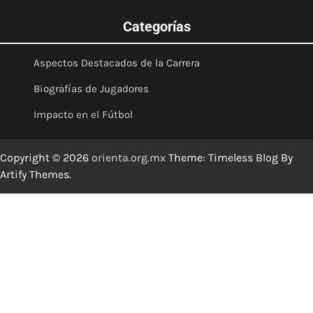
Categorías
Aspectos Destacados de la Carrera
Biografías de Jugadores
Impacto en el Fútbol
Copyright © 2026
orienta.org.mx
Theme: Timeless Blog By
Artify Themes
.