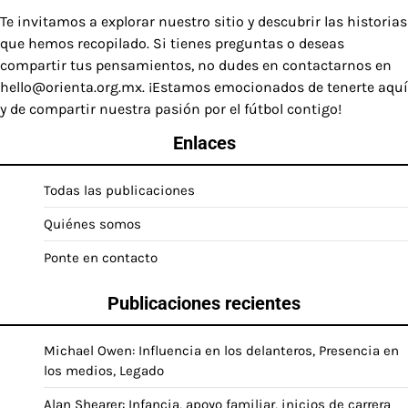
Te invitamos a explorar nuestro sitio y descubrir las historias
que hemos recopilado. Si tienes preguntas o deseas
compartir tus pensamientos, no dudes en contactarnos en
hello@orienta.org.mx
. ¡Estamos emocionados de tenerte aquí
y de compartir nuestra pasión por el fútbol contigo!
Enlaces
Todas las publicaciones
Quiénes somos
Ponte en contacto
Publicaciones recientes
Michael Owen: Influencia en los delanteros, Presencia en
los medios, Legado
Alan Shearer: Infancia, apoyo familiar, inicios de carrera