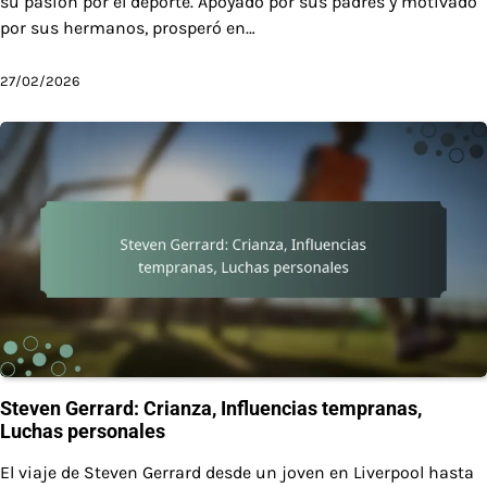
su pasión por el deporte. Apoyado por sus padres y motivado
por sus hermanos, prosperó en…
27/02/2026
Steven Gerrard: Crianza, Influencias tempranas,
Luchas personales
El viaje de Steven Gerrard desde un joven en Liverpool hasta