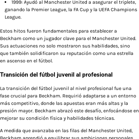
1999: Ayudó al Manchester United a asegurar el triplete,
ganando la Premier League, la FA Cup y la UEFA Champions
League.
Estos hitos fueron fundamentales para establecer a
Beckham como un jugador clave para el Manchester United.
Sus actuaciones no solo mostraron sus habilidades, sino
que también solidificaron su reputación como una estrella
en ascenso en el fútbol.
Transición del fútbol juvenil al profesional
La transición del fútbol juvenil al nivel profesional fue una
fase crucial para Beckham. Requirió adaptarse a un entorno
más competitivo, donde las apuestas eran más altas y la
presión mayor. Beckham abrazó este desafío, enfocándose en
mejorar su condición física y habilidades técnicas.
A medida que avanzaba en las filas del Manchester United,
Beckham aprendió a equilibrar sus ambiciones personales