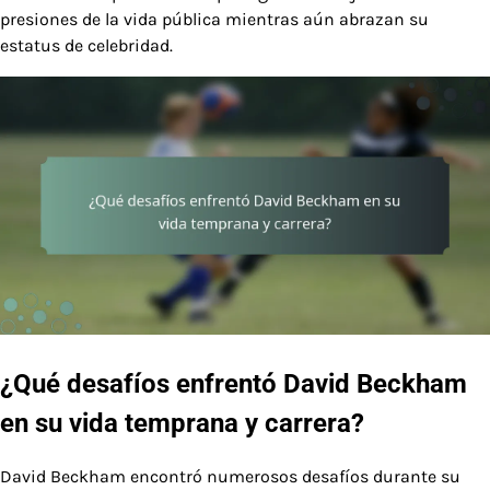
presiones de la vida pública mientras aún abrazan su
estatus de celebridad.
¿Qué desafíos enfrentó David Beckham
en su vida temprana y carrera?
David Beckham encontró numerosos desafíos durante su