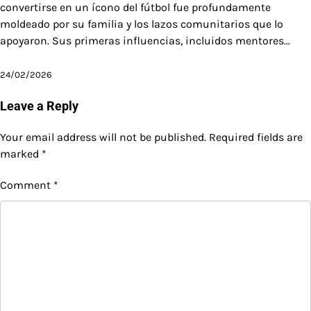
convertirse en un ícono del fútbol fue profundamente
moldeado por su familia y los lazos comunitarios que lo
apoyaron. Sus primeras influencias, incluidos mentores…
24/02/2026
Leave a Reply
Your email address will not be published.
Required fields are
marked
*
Comment
*