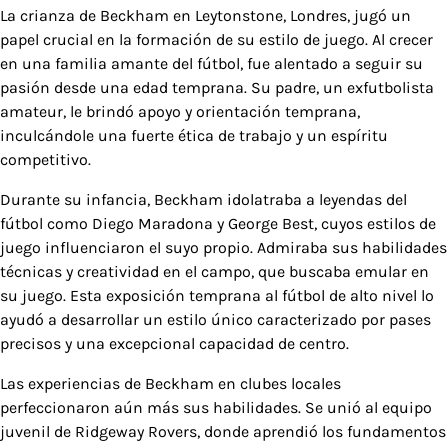
La crianza de Beckham en Leytonstone, Londres, jugó un
papel crucial en la formación de su estilo de juego. Al crecer
en una familia amante del fútbol, fue alentado a seguir su
pasión desde una edad temprana. Su padre, un exfutbolista
amateur, le brindó apoyo y orientación temprana,
inculcándole una fuerte ética de trabajo y un espíritu
competitivo.
Durante su infancia, Beckham idolatraba a leyendas del
fútbol como Diego Maradona y George Best, cuyos estilos de
juego influenciaron el suyo propio. Admiraba sus habilidades
técnicas y creatividad en el campo, que buscaba emular en
su juego. Esta exposición temprana al fútbol de alto nivel lo
ayudó a desarrollar un estilo único caracterizado por pases
precisos y una excepcional capacidad de centro.
Las experiencias de Beckham en clubes locales
perfeccionaron aún más sus habilidades. Se unió al equipo
juvenil de Ridgeway Rovers, donde aprendió los fundamentos