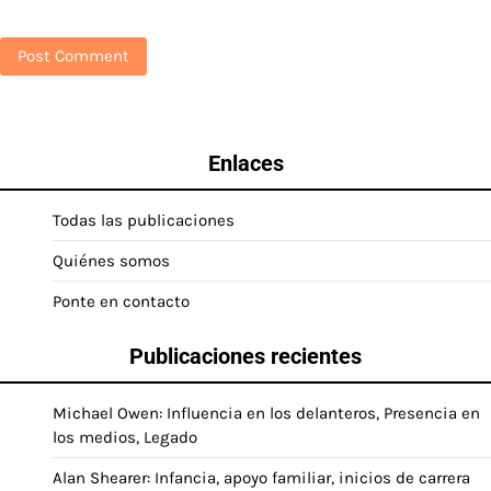
Enlaces
Todas las publicaciones
Quiénes somos
Ponte en contacto
Publicaciones recientes
Michael Owen: Influencia en los delanteros, Presencia en
los medios, Legado
Alan Shearer: Infancia, apoyo familiar, inicios de carrera