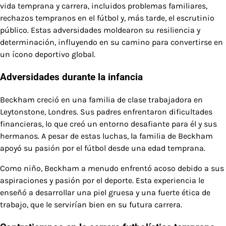
vida temprana y carrera, incluidos problemas familiares,
rechazos tempranos en el fútbol y, más tarde, el escrutinio
público. Estas adversidades moldearon su resiliencia y
determinación, influyendo en su camino para convertirse en
un ícono deportivo global.
Adversidades durante la infancia
Beckham creció en una familia de clase trabajadora en
Leytonstone, Londres. Sus padres enfrentaron dificultades
financieras, lo que creó un entorno desafiante para él y sus
hermanos. A pesar de estas luchas, la familia de Beckham
apoyó su pasión por el fútbol desde una edad temprana.
Como niño, Beckham a menudo enfrentó acoso debido a sus
aspiraciones y pasión por el deporte. Esta experiencia le
enseñó a desarrollar una piel gruesa y una fuerte ética de
trabajo, que le servirían bien en su futura carrera.