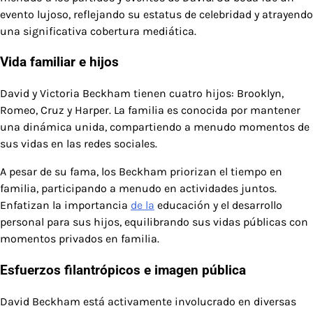
evento lujoso, reflejando su estatus de celebridad y atrayendo
una significativa cobertura mediática.
Vida familiar e hijos
David y Victoria Beckham tienen cuatro hijos: Brooklyn,
Romeo, Cruz y Harper. La familia es conocida por mantener
una dinámica unida, compartiendo a menudo momentos de
sus vidas en las redes sociales.
A pesar de su fama, los Beckham priorizan el tiempo en
familia, participando a menudo en actividades juntos.
Enfatizan la importancia
de la
educación y el desarrollo
personal para sus hijos, equilibrando sus vidas públicas con
momentos privados en familia.
Esfuerzos filantrópicos e imagen pública
David Beckham está activamente involucrado en diversas