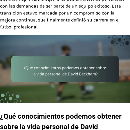
con las demandas de ser parte de un equipo exitoso. Esta
transición estuvo marcada por un compromiso con la
mejora continua, que finalmente definió su carrera en el
fútbol profesional.
¿Qué conocimientos podemos obtener
sobre la vida personal de David