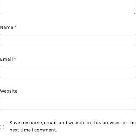
Name
*
Email
*
Website
Save my name, email, and website in this browser for the
next time I comment.