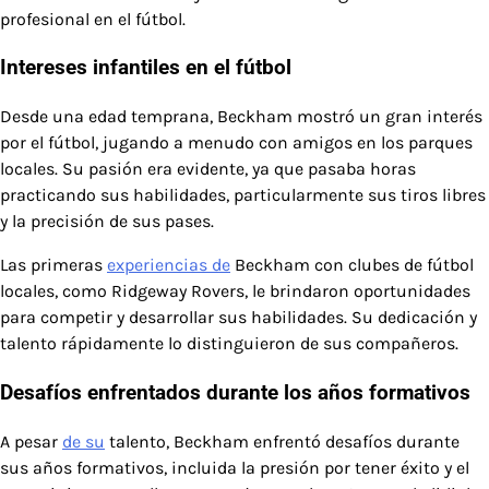
profesional en el fútbol.
Intereses infantiles en el fútbol
Desde una edad temprana, Beckham mostró un gran interés
por el fútbol, jugando a menudo con amigos en los parques
locales. Su pasión era evidente, ya que pasaba horas
practicando sus habilidades, particularmente sus tiros libres
y la precisión de sus pases.
Las primeras
experiencias de
Beckham con clubes de fútbol
locales, como Ridgeway Rovers, le brindaron oportunidades
para competir y desarrollar sus habilidades. Su dedicación y
talento rápidamente lo distinguieron de sus compañeros.
Desafíos enfrentados durante los años formativos
A pesar
de su
talento, Beckham enfrentó desafíos durante
sus años formativos, incluida la presión por tener éxito y el