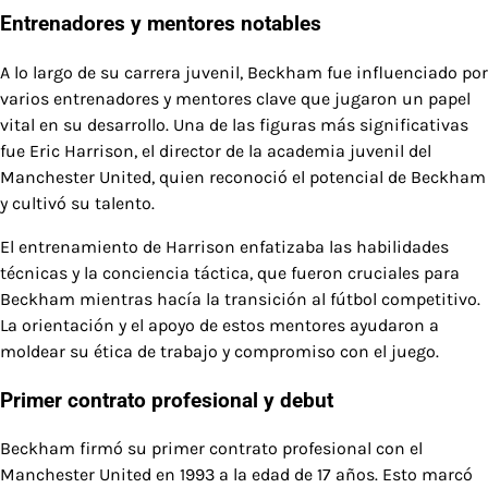
Entrenadores y mentores notables
A lo largo de su carrera juvenil, Beckham fue influenciado por
varios entrenadores y mentores clave que jugaron un papel
vital en su desarrollo. Una de las figuras más significativas
fue Eric Harrison, el director de la academia juvenil del
Manchester United, quien reconoció el potencial de Beckham
y cultivó su talento.
El entrenamiento de Harrison enfatizaba las habilidades
técnicas y la conciencia táctica, que fueron cruciales para
Beckham mientras hacía la transición al fútbol competitivo.
La orientación y el apoyo de estos mentores ayudaron a
moldear su ética de trabajo y compromiso con el juego.
Primer contrato profesional y debut
Beckham firmó su primer contrato profesional con el
Manchester United en 1993 a la edad de 17 años. Esto marcó