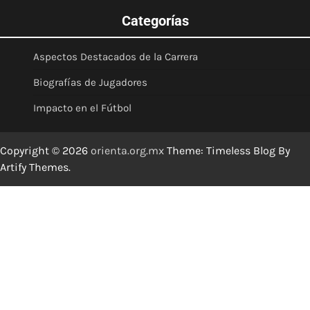
Categorías
Aspectos Destacados de la Carrera
Biografías de Jugadores
Impacto en el Fútbol
Copyright © 2026
orienta.org.mx
Theme: Timeless Blog By
Artify Themes
.