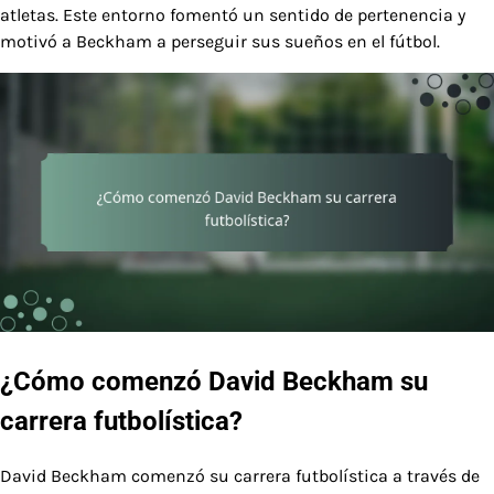
atletas. Este entorno fomentó un sentido de pertenencia y
motivó a Beckham a perseguir sus sueños en el fútbol.
¿Cómo comenzó David Beckham su
carrera futbolística?
David Beckham comenzó su carrera futbolística a través de