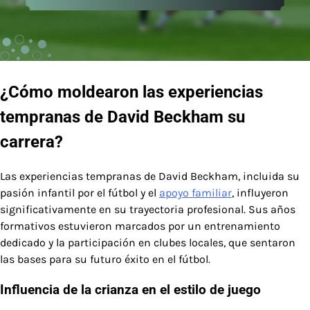
¿Cómo moldearon las experiencias
tempranas de David Beckham su
carrera?
Las experiencias tempranas de David Beckham, incluida su
pasión infantil por el fútbol y el
apoyo familiar
, influyeron
significativamente en su trayectoria profesional. Sus años
formativos estuvieron marcados por un entrenamiento
dedicado y la participación en clubes locales, que sentaron
las bases para su futuro éxito en el fútbol.
Influencia de la crianza en el estilo de juego