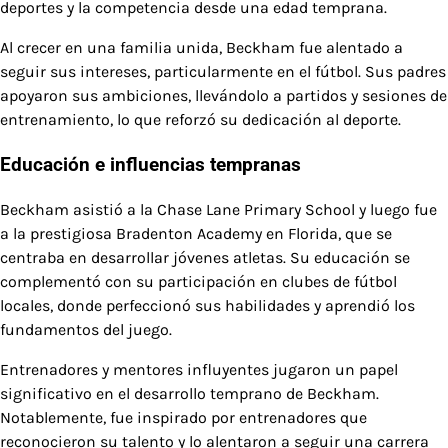
deportes y la competencia desde una edad temprana.
Al crecer en una familia unida, Beckham fue alentado a
seguir sus intereses, particularmente en el fútbol. Sus padres
apoyaron sus ambiciones, llevándolo a partidos y sesiones de
entrenamiento, lo que reforzó su dedicación al deporte.
Educación e influencias tempranas
Beckham asistió a la Chase Lane Primary School y luego fue
a la prestigiosa Bradenton Academy en Florida, que se
centraba en desarrollar jóvenes atletas. Su educación se
complementó con su participación en clubes de fútbol
locales, donde perfeccionó sus habilidades y aprendió los
fundamentos del juego.
Entrenadores y mentores influyentes jugaron un papel
significativo en el desarrollo temprano de Beckham.
Notablemente, fue inspirado por entrenadores que
reconocieron su talento y lo alentaron a seguir una carrera