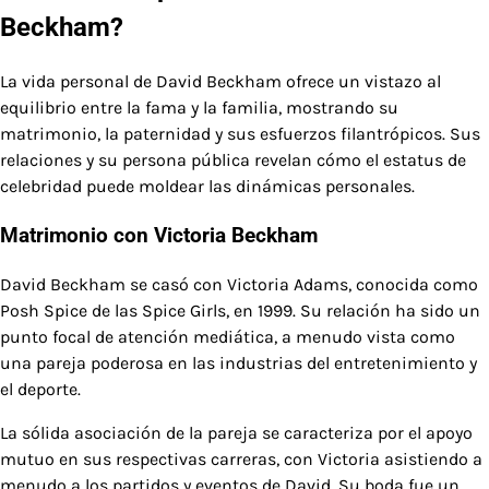
Beckham?
La vida personal de David Beckham ofrece un vistazo al
equilibrio entre la fama y la familia, mostrando su
matrimonio, la paternidad y sus esfuerzos filantrópicos. Sus
relaciones y su persona pública revelan cómo el estatus de
celebridad puede moldear las dinámicas personales.
Matrimonio con Victoria Beckham
David Beckham se casó con Victoria Adams, conocida como
Posh Spice de las Spice Girls, en 1999. Su relación ha sido un
punto focal de atención mediática, a menudo vista como
una pareja poderosa en las industrias del entretenimiento y
el deporte.
La sólida asociación de la pareja se caracteriza por el apoyo
mutuo en sus respectivas carreras, con Victoria asistiendo a
menudo a los partidos y eventos de David. Su boda fue un