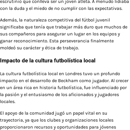
escrutinio que conlleva ser un joven atleta. A menudo lidiaba
con la duda y el miedo de no cumplir con las expectativas.
Además, la naturaleza competitiva del fútbol juvenil
significaba que tenía que trabajar más duro que muchos de
sus compañeros para asegurar un lugar en los equipos y
ganar reconocimiento. Esta perseverancia finalmente
moldeó su carácter y ética de trabajo.
Impacto de la cultura futbolística local
La cultura futbolística local en Londres tuvo un profundo
impacto en el desarrollo de Beckham como jugador. Al crecer
en un área rica en historia futbolística, fue influenciado por
la pasión y el entusiasmo de los aficionados y jugadores
locales.
El apoyo de la comunidad jugó un papel vital en su
trayectoria, ya que los clubes y organizaciones locales
proporcionaron recursos y oportunidades para jóvenes