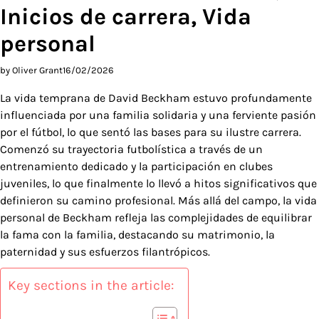
Inicios de carrera, Vida
personal
by Oliver Grant
16/02/2026
La vida temprana de David Beckham estuvo profundamente
influenciada por una familia solidaria y una ferviente pasión
por el fútbol, lo que sentó las bases para su ilustre carrera.
Comenzó su trayectoria futbolística a través de un
entrenamiento dedicado y la participación en clubes
juveniles, lo que finalmente lo llevó a hitos significativos que
definieron su camino profesional. Más allá del campo, la vida
personal de Beckham refleja las complejidades de equilibrar
la fama con la familia, destacando su matrimonio, la
paternidad y sus esfuerzos filantrópicos.
Key sections in the article: