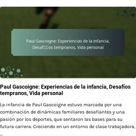
Paul Gascoigne: Experiencias de la infancia, Desafíos
tempranos, Vida personal
La infancia de Paul Gascoigne estuvo marcada por una
combinación de dinámicas familiares desafiantes y una
pasión por los deportes, que sentaron las bases para su
futura carrera. Creciendo en un entorno de clase trabajadora,
…