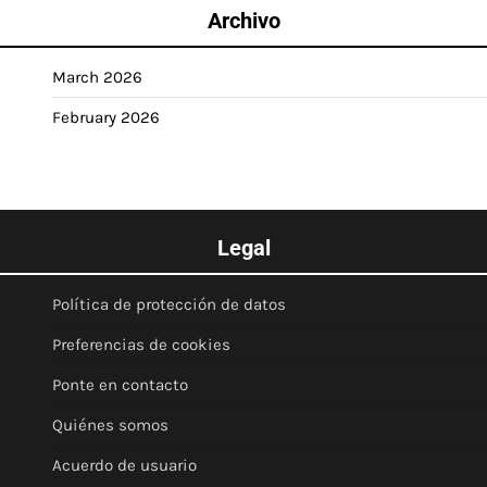
Archivo
March 2026
February 2026
Legal
Política de protección de datos
Preferencias de cookies
Ponte en contacto
Quiénes somos
Acuerdo de usuario