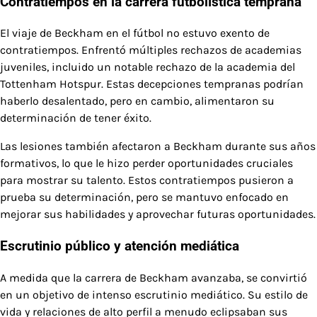
Contratiempos en la carrera futbolística temprana
El viaje de Beckham en el fútbol no estuvo exento de
contratiempos. Enfrentó múltiples rechazos de academias
juveniles, incluido un notable rechazo de la academia del
Tottenham Hotspur. Estas decepciones tempranas podrían
haberlo desalentado, pero en cambio, alimentaron su
determinación de tener éxito.
Las lesiones también afectaron a Beckham durante sus años
formativos, lo que le hizo perder oportunidades cruciales
para mostrar su talento. Estos contratiempos pusieron a
prueba su determinación, pero se mantuvo enfocado en
mejorar sus habilidades y aprovechar futuras oportunidades.
Escrutinio público y atención mediática
A medida que la carrera de Beckham avanzaba, se convirtió
en un objetivo de intenso escrutinio mediático. Su estilo de
vida y relaciones de alto perfil a menudo eclipsaban sus