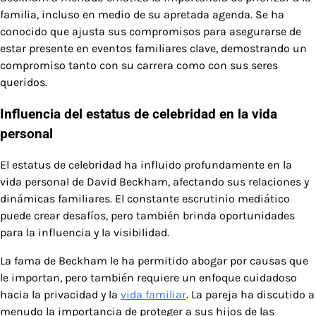
familia, incluso en medio de su apretada agenda. Se ha
conocido que ajusta sus compromisos para asegurarse de
estar presente en eventos familiares clave, demostrando un
compromiso tanto con su carrera como con sus seres
queridos.
Influencia del estatus de celebridad en la vida
personal
El estatus de celebridad ha influido profundamente en la
vida personal de David Beckham, afectando sus relaciones y
dinámicas familiares. El constante escrutinio mediático
puede crear desafíos, pero también brinda oportunidades
para la influencia y la visibilidad.
La fama de Beckham le ha permitido abogar por causas que
le importan, pero también requiere un enfoque cuidadoso
hacia la privacidad y la
vida familiar
. La pareja ha discutido a
menudo la importancia de proteger a sus hijos de las