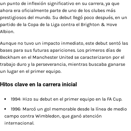
un punto de inflexión significativo en su carrera, ya que
ahora era oficialmente parte de uno de los clubes más
prestigiosos del mundo. Su debut llegó poco después, en un
partido de la Copa de la Liga contra el Brighton & Hove
Albion.
Aunque no tuvo un impacto inmediato, este debut sentó las
bases para sus futuras apariciones. Los primeros días de
Beckham en el Manchester United se caracterizaron por el
trabajo duro y la perseverancia, mientras buscaba ganarse
un lugar en el primer equipo.
Hitos clave en la carrera inicial
1994: Hizo su debut en el primer equipo en la FA Cup.
1996: Marcó un gol memorable desde la línea de medio
campo contra Wimbledon, que ganó atención
internacional.