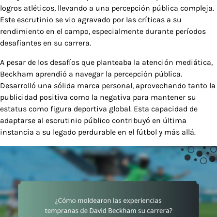
logros atléticos, llevando a una percepción pública compleja.
Este escrutinio se vio agravado por las críticas a su
rendimiento en el campo, especialmente durante períodos
desafiantes en su carrera.
A pesar de los desafíos que planteaba la atención mediática,
Beckham aprendió a navegar la percepción pública.
Desarrolló una sólida marca personal, aprovechando tanto la
publicidad positiva como la negativa para mantener su
estatus como figura deportiva global. Esta capacidad de
adaptarse al escrutinio público contribuyó en última
instancia a su legado perdurable en el fútbol y más allá.