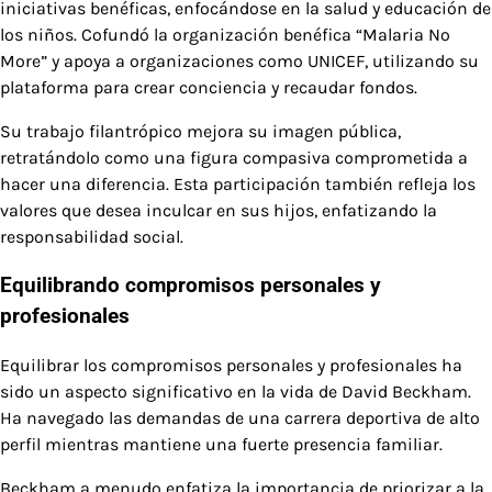
iniciativas benéficas, enfocándose en la salud y educación de
los niños. Cofundó la organización benéfica “Malaria No
More” y apoya a organizaciones como UNICEF, utilizando su
plataforma para crear conciencia y recaudar fondos.
Su trabajo filantrópico mejora su imagen pública,
retratándolo como una figura compasiva comprometida a
hacer una diferencia. Esta participación también refleja los
valores que desea inculcar en sus hijos, enfatizando la
responsabilidad social.
Equilibrando compromisos personales y
profesionales
Equilibrar los compromisos personales y profesionales ha
sido un aspecto significativo en la vida de David Beckham.
Ha navegado las demandas de una carrera deportiva de alto
perfil mientras mantiene una fuerte presencia familiar.
Beckham a menudo enfatiza la importancia de priorizar a la