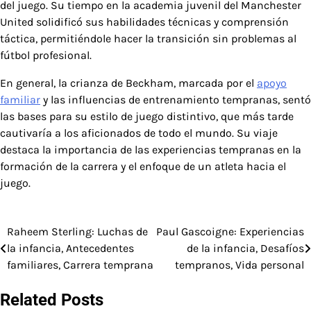
del juego. Su tiempo en la academia juvenil del Manchester
United solidificó sus habilidades técnicas y comprensión
táctica, permitiéndole hacer la transición sin problemas al
fútbol profesional.
En general, la crianza de Beckham, marcada por el
apoyo
familiar
y las influencias de entrenamiento tempranas, sentó
las bases para su estilo de juego distintivo, que más tarde
cautivaría a los aficionados de todo el mundo. Su viaje
destaca la importancia de las experiencias tempranas en la
formación de la carrera y el enfoque de un atleta hacia el
juego.
Raheem Sterling: Luchas de
Paul Gascoigne: Experiencias
Post
la infancia, Antecedentes
de la infancia, Desafíos
navigation
familiares, Carrera temprana
tempranos, Vida personal
Related Posts