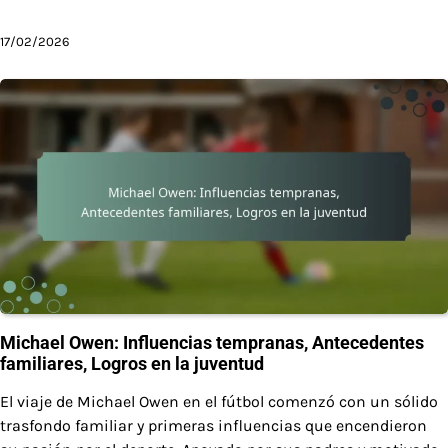
17/02/2026
Michael Owen: Influencias tempranas, Antecedentes
familiares, Logros en la juventud
El viaje de Michael Owen en el fútbol comenzó con un sólido
trasfondo familiar y primeras influencias que encendieron