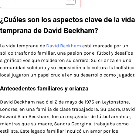
¿Cuáles son los aspectos clave de la vida
temprana de David Beckham?
La vida temprana de
David Beckham
está marcada por un
sólido trasfondo familiar, una pasión por el fútbol y desafíos
significativos que moldearon su carrera. Su crianza en una
comunidad solidaria y su exposición a la cultura futbolística
local jugaron un papel crucial en su desarrollo como jugador.
Antecedentes familiares y crianza
David Beckham nació el 2 de mayo de 1975 en Leytonstone,
Londres, en una familia de clase trabajadora. Su padre, David
Edward Alan Beckham, fue un exjugador de fútbol amateur,
mientras que su madre, Sandra Georgina, trabajaba como
estilista. Este legado familiar inculcó un amor por los