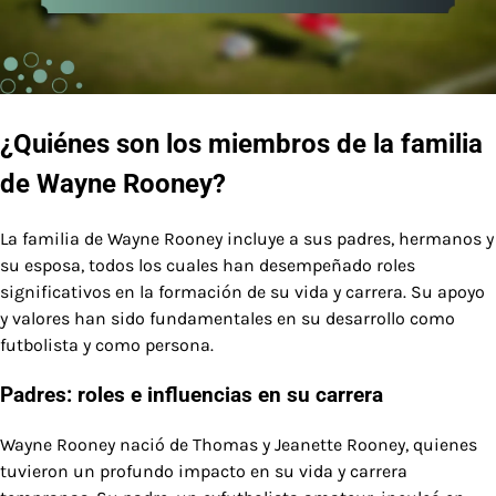
¿Quiénes son los miembros de la familia
de Wayne Rooney?
La familia de Wayne Rooney incluye a sus padres, hermanos y
su esposa, todos los cuales han desempeñado roles
significativos en la formación de su vida y carrera. Su apoyo
y valores han sido fundamentales en su desarrollo como
futbolista y como persona.
Padres: roles e influencias en su carrera
Wayne Rooney nació de Thomas y Jeanette Rooney, quienes
tuvieron un profundo impacto en su vida y carrera