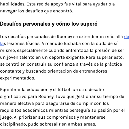
habilidades. Esta red de apoyo fue vital para ayudarlo a
navegar los desafíos que encontró.
Desafíos personales y cómo los superó
Los desafíos personales de Rooney se extendieron más allá
de
la
s lesiones físicas. A menudo luchaba con la duda de sí
mismo, especialmente cuando enfrentaba la presión de ser
un joven talento en un deporte exigente. Para superar esto,
se centró en construir su confianza a través de la práctica
constante y buscando orientación de entrenadores
experimentados.
Equilibrar la educación y el fútbol fue otro desafío
significativo para Rooney. Tuvo que gestionar su tiempo de
manera efectiva para asegurarse de cumplir con los
requisitos académicos mientras perseguía su pasión por el
juego. Al priorizar sus compromisos y mantenerse
disciplinado, pudo sobresalir en ambas áreas.