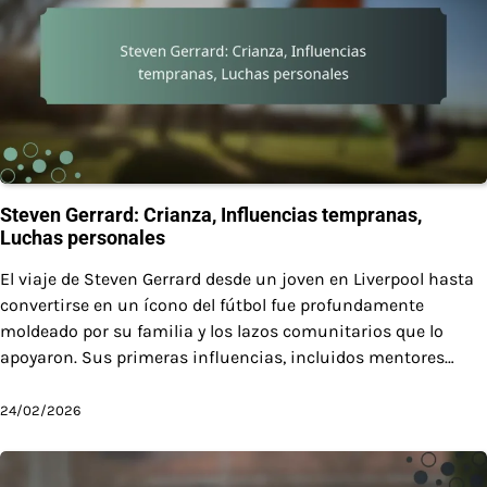
Steven Gerrard: Crianza, Influencias tempranas,
Luchas personales
El viaje de Steven Gerrard desde un joven en Liverpool hasta
convertirse en un ícono del fútbol fue profundamente
moldeado por su familia y los lazos comunitarios que lo
apoyaron. Sus primeras influencias, incluidos mentores…
24/02/2026