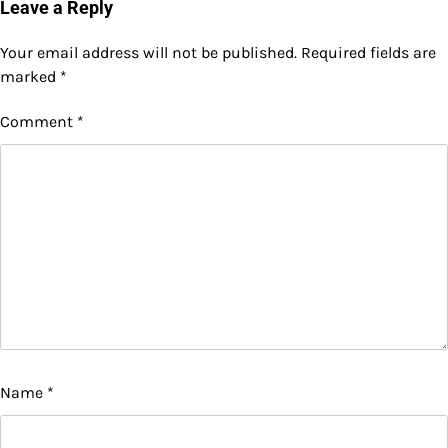
Leave a Reply
Your email address will not be published.
Required fields are
marked
*
Comment
*
Name
*