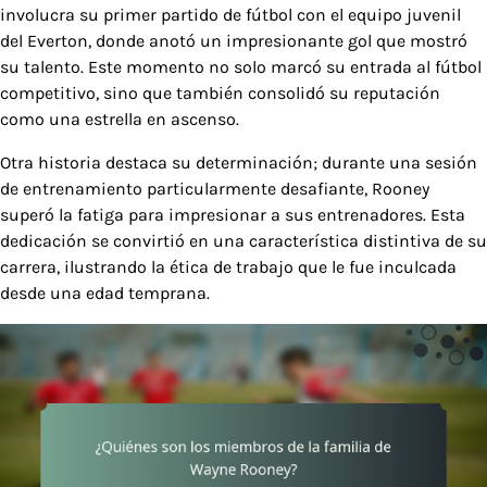
involucra su primer partido de fútbol con el equipo juvenil
del Everton, donde anotó un impresionante gol que mostró
su talento. Este momento no solo marcó su entrada al fútbol
competitivo, sino que también consolidó su reputación
como una estrella en ascenso.
Otra historia destaca su determinación; durante una sesión
de entrenamiento particularmente desafiante, Rooney
superó la fatiga para impresionar a sus entrenadores. Esta
dedicación se convirtió en una característica distintiva de su
carrera, ilustrando la ética de trabajo que le fue inculcada
desde una edad temprana.