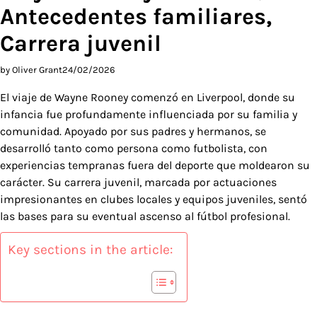
Antecedentes familiares,
Carrera juvenil
by Oliver Grant
24/02/2026
El viaje de Wayne Rooney comenzó en Liverpool, donde su
infancia fue profundamente influenciada por su familia y
comunidad. Apoyado por sus padres y hermanos, se
desarrolló tanto como persona como futbolista, con
experiencias tempranas fuera del deporte que moldearon su
carácter. Su carrera juvenil, marcada por actuaciones
impresionantes en clubes locales y equipos juveniles, sentó
las bases para su eventual ascenso al fútbol profesional.
Key sections in the article: