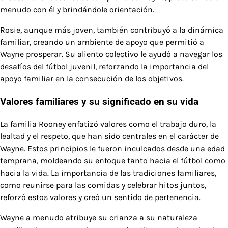
menudo con él y brindándole orientación.
Rosie, aunque más joven, también contribuyó a la dinámica
familiar, creando un ambiente de apoyo que permitió a
Wayne prosperar. Su aliento colectivo le ayudó a navegar los
desafíos del fútbol juvenil, reforzando la importancia del
apoyo familiar en la consecución de los objetivos.
Valores familiares y su significado en su vida
La familia Rooney enfatizó valores como el trabajo duro, la
lealtad y el respeto, que han sido centrales en el carácter de
Wayne. Estos principios le fueron inculcados desde una edad
temprana, moldeando su enfoque tanto hacia el fútbol como
hacia la vida. La importancia de las tradiciones familiares,
como reunirse para las comidas y celebrar hitos juntos,
reforzó estos valores y creó un sentido de pertenencia.
Wayne a menudo atribuye su crianza a su naturaleza