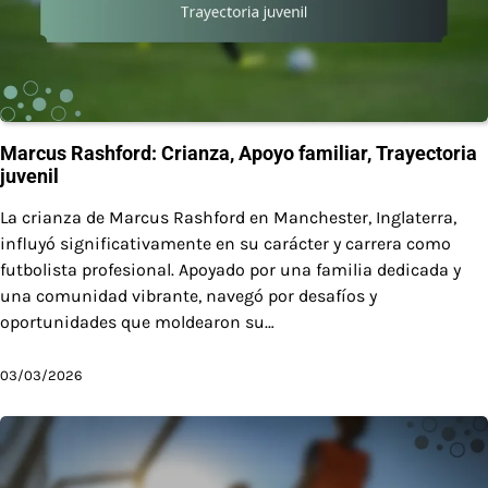
Marcus Rashford: Crianza, Apoyo familiar, Trayectoria
juvenil
La crianza de Marcus Rashford en Manchester, Inglaterra,
influyó significativamente en su carácter y carrera como
futbolista profesional. Apoyado por una familia dedicada y
una comunidad vibrante, navegó por desafíos y
oportunidades que moldearon su…
03/03/2026