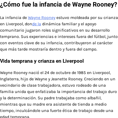
¿Cómo fue la infancia de Wayne Rooney?
La infancia de
Wayne Rooney
estuvo moldeada por su crianza
en Liverpool, don
de la
dinámica familiar y el apoyo
comunitario jugaron roles significativos en su desarrollo
temprano. Sus experiencias e intereses fuera del fútbol, junto
con eventos clave de su infancia, contribuyeron al carácter
que más tarde mostraría dentro y fuera del campo.
Vida temprana y crianza en Liverpool
Wayne Rooney nació el 24 de octubre de 1985 en Liverpool,
Inglaterra, hijo de Wayne y Jeanette Rooney. Creciendo en un
vecindario de clase trabajadora, estuvo rodeado de una
familia unida que enfatizaba la importancia del trabajo duro
y la determinación. Su padre trabajaba como albañil,
mientras que su madre era asistente de tienda a medio
tiempo, inculcándole una fuerte ética de trabajo desde una
edad temprana.