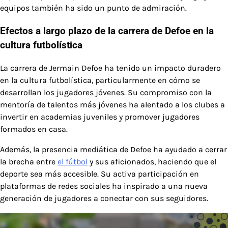
equipos también ha sido un punto de admiración.
Efectos a largo plazo de la carrera de Defoe en la
cultura futbolística
La carrera de Jermain Defoe ha tenido un impacto duradero
en la cultura futbolística, particularmente en cómo se
desarrollan los jugadores jóvenes. Su compromiso con la
mentoría de talentos más jóvenes ha alentado a los clubes a
invertir en academias juveniles y promover jugadores
formados en casa.
Además, la presencia mediática de Defoe ha ayudado a cerrar
la brecha entre
el fútbol
y sus aficionados, haciendo que el
deporte sea más accesible. Su activa participación en
plataformas de redes sociales ha inspirado a una nueva
generación de jugadores a conectar con sus seguidores.