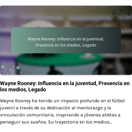
Wayne Rooney: Influencia en la juventud, Presencia en
los medios, Legado
Wayne Rooney ha tenido un impacto profundo en el fútbol
juvenil a través de su dedicación al mentorazgo y la
vinculación comunitaria, inspirando a jóvenes atletas a
perseguir sus sueños. Su trayectoria en los medios…