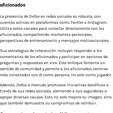
aficionados
La presencia de Defoe en redes sociales es robusta, con
cuentas activas en plataformas como Twitter e Instagram.
Utiliza estos canales para conectar directamente con los
aficionados, compartiendo momentos personales,
perspectivas de entrenamiento y mensajes motivacionales.
Sus estrategias de interacción incluyen responder a los
comentarios de los aficionados y participar en sesiones de
preguntas y respuestas en vivo. Este enfoque fomenta un
sentido de comunidad y permite a los aficionados sentirse
más conectados con él como persona, no solo como jugador.
Además, Defoe a menudo promueve iniciativas benéficas a
través de sus redes sociales, alentando a sus seguidores a
apoyar diversas causas. Esto no solo mejora su imagen, sino
que también demuestra su compromiso de retribuir.