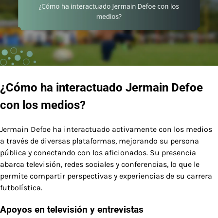
¿Cómo ha interactuado Jermain Defoe
con los medios?
Jermain Defoe ha interactuado activamente con los medios
a través de diversas plataformas, mejorando su persona
pública y conectando con los aficionados. Su presencia
abarca televisión, redes sociales y conferencias, lo que le
permite compartir perspectivas y experiencias de su carrera
futbolística.
Apoyos en televisión y entrevistas