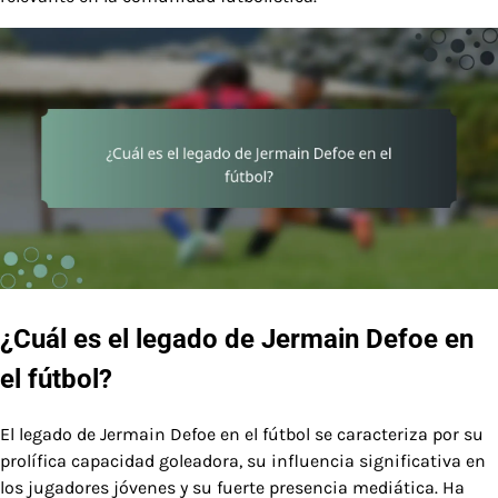
¿Cuál es el legado de Jermain Defoe en
el fútbol?
El legado de Jermain Defoe en el fútbol se caracteriza por su
prolífica capacidad goleadora, su influencia significativa en
los jugadores jóvenes y su fuerte presencia mediática. Ha