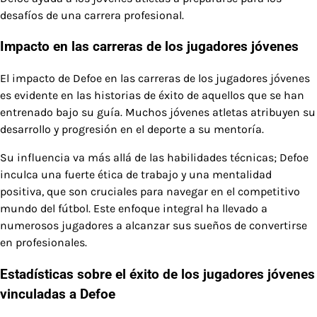
desafíos de una carrera profesional.
Impacto en las carreras de los jugadores jóvenes
El impacto de Defoe en las carreras de los jugadores jóvenes
es evidente en las historias de éxito de aquellos que se han
entrenado bajo su guía. Muchos jóvenes atletas atribuyen su
desarrollo y progresión en el deporte a su mentoría.
Su influencia va más allá de las habilidades técnicas; Defoe
inculca una fuerte ética de trabajo y una mentalidad
positiva, que son cruciales para navegar en el competitivo
mundo del fútbol. Este enfoque integral ha llevado a
numerosos jugadores a alcanzar sus sueños de convertirse
en profesionales.
Estadísticas sobre el éxito de los jugadores jóvenes
vinculadas a Defoe