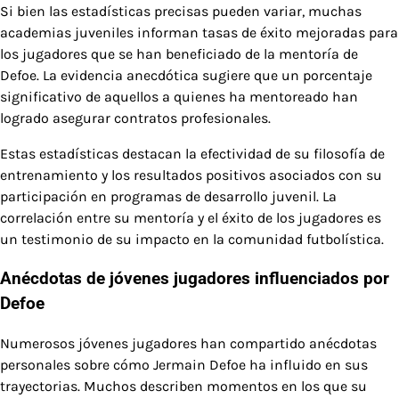
Si bien las estadísticas precisas pueden variar, muchas
academias juveniles informan tasas de éxito mejoradas para
los jugadores que se han beneficiado de la mentoría de
Defoe. La evidencia anecdótica sugiere que un porcentaje
significativo de aquellos a quienes ha mentoreado han
logrado asegurar contratos profesionales.
Estas estadísticas destacan la efectividad de su filosofía de
entrenamiento y los resultados positivos asociados con su
participación en programas de desarrollo juvenil. La
correlación entre su mentoría y el éxito de los jugadores es
un testimonio de su impacto en la comunidad futbolística.
Anécdotas de jóvenes jugadores influenciados por
Defoe
Numerosos jóvenes jugadores han compartido anécdotas
personales sobre cómo Jermain Defoe ha influido en sus
trayectorias. Muchos describen momentos en los que su