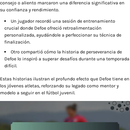
consejo o aliento marcaron una diferencia significativa en
su confianza y rendimiento.
Un jugador recordó una sesión de entrenamiento
crucial donde Defoe ofreció retroalimentación
personalizada, ayudándole a perfeccionar su técnica de
finalización.
Otro compartió cómo la historia de perseverancia de
Defoe lo inspiró a superar desafíos durante una temporada
difícil.
Estas historias ilustran el profundo efecto que Defoe tiene en
los jóvenes atletas, reforzando su legado como mentor y
modelo a seguir en el fútbol juvenil.