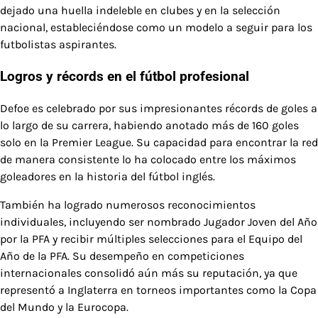
dejado una huella indeleble en clubes y en la selección
nacional, estableciéndose como un modelo a seguir para los
futbolistas aspirantes.
Logros y récords en el fútbol profesional
Defoe es celebrado por sus impresionantes récords de goles a
lo largo de su carrera, habiendo anotado más de 160 goles
solo en la Premier League. Su capacidad para encontrar la red
de manera consistente lo ha colocado entre los máximos
goleadores en la historia del fútbol inglés.
También ha logrado numerosos reconocimientos
individuales, incluyendo ser nombrado Jugador Joven del Año
por la PFA y recibir múltiples selecciones para el Equipo del
Año de la PFA. Su desempeño en competiciones
internacionales consolidó aún más su reputación, ya que
representó a Inglaterra en torneos importantes como la Copa
del Mundo y la Eurocopa.