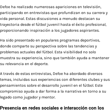
Defoe ha realizado numerosas apariciones en televisión,
participando en entrevistas que profundizan en su carrera y
vida personal. Estas discusiones a menudo destacan su
trayectoria desde el fútbol juvenil hasta el éxito profesional,
proporcionando inspiración a los jugadores aspirantes.
Ha sido presentado en populares programas deportivos,
donde comparte su perspectiva sobre las tendencias y
problemas actuales del fútbol. Esta visibilidad no solo
muestra su experiencia, sino que también ayuda a mantener
su relevancia en el deporte.
A través de estas entrevistas, Defoe ha abordado diversos
temas, incluidas sus experiencias con diferentes clubes y sus
pensamientos sobre el desarrollo juvenil en el fútbol. Este
compromiso ayuda a dar forma a la narrativa en torno a su
legado como jugador y mentor.
Presencia en redes sociales e interacción con los