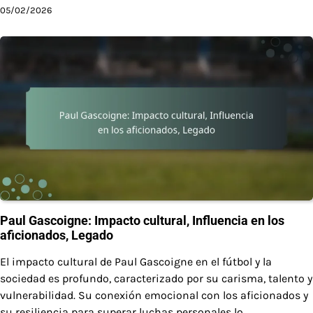
05/02/2026
Paul Gascoigne: Impacto cultural, Influencia en los
aficionados, Legado
El impacto cultural de Paul Gascoigne en el fútbol y la
sociedad es profundo, caracterizado por su carisma, talento y
vulnerabilidad. Su conexión emocional con los aficionados y
su resiliencia para superar luchas personales lo…