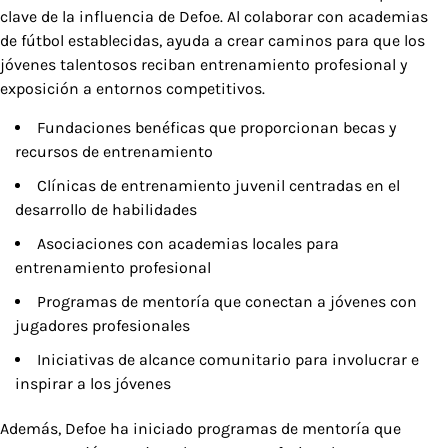
clave de la influencia de Defoe. Al colaborar con academias
de fútbol establecidas, ayuda a crear caminos para que los
jóvenes talentosos reciban entrenamiento profesional y
exposición a entornos competitivos.
Fundaciones benéficas que proporcionan becas y
recursos de entrenamiento
Clínicas de entrenamiento juvenil centradas en el
desarrollo de habilidades
Asociaciones con academias locales para
entrenamiento profesional
Programas de mentoría que conectan a jóvenes con
jugadores profesionales
Iniciativas de alcance comunitario para involucrar e
inspirar a los jóvenes
Además, Defoe ha iniciado programas de mentoría que