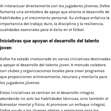
Al interactuar directamente con los jugadores jóvenes, Defoe
fomenta una atmósfera de apoyo que alienta el desarrollo de
habilidades y el crecimiento personal. Su enfoque enfatiza la
importancia del trabajo duro, la disciplina y la resiliencia,
cualidades esenciales para el éxito en el fútbol.
Iniciativas que apoyan el desarrollo del talento
joven
Defoe ha estado involucrado en varias iniciativas destinadas
a apoyar el desarrollo del talento joven. A menudo colabora
con clubes y organizaciones locales para crear programas
que proporcionen entrenamiento, recursos y mentoría para
los jugadores jóvenes.
Estas iniciativas se centran en el desarrollo integral,
abordando no solo las habilidades técnicas, sino también el
bienestar mental y físico. Al promover un enfoque integral,
Defoe ayuda a los jóvenes atletas a prepararse para los