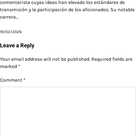
comentarista cuyas ideas han elevado los estándares de
transmisión y la participación de los aficionados. Su notable
carrera…
19/02/2026
Leave a Reply
Your email address will not be published.
Required fields are
marked
*
Comment
*