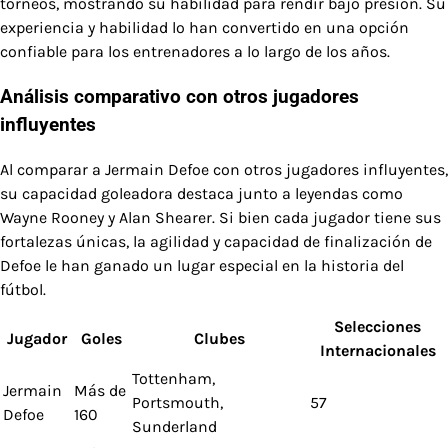
torneos, mostrando su habilidad para rendir bajo presión. Su
experiencia y habilidad lo han convertido en una opción
confiable para los entrenadores a lo largo de los años.
Análisis comparativo con otros jugadores
influyentes
Al comparar a Jermain Defoe con otros jugadores influyentes,
su capacidad goleadora destaca junto a leyendas como
Wayne Rooney y Alan Shearer. Si bien cada jugador tiene sus
fortalezas únicas, la agilidad y capacidad de finalización de
Defoe le han ganado un lugar especial en la historia del
fútbol.
Selecciones
Jugador
Goles
Clubes
Internacionales
Tottenham,
Jermain
Más de
Portsmouth,
57
Defoe
160
Sunderland