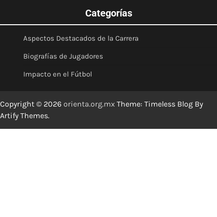
Categorías
Aspectos Destacados de la Carrera
Biografías de Jugadores
Impacto en el Fútbol
Copyright © 2026
orienta.org.mx
Theme: Timeless Blog By
Artify Themes
.