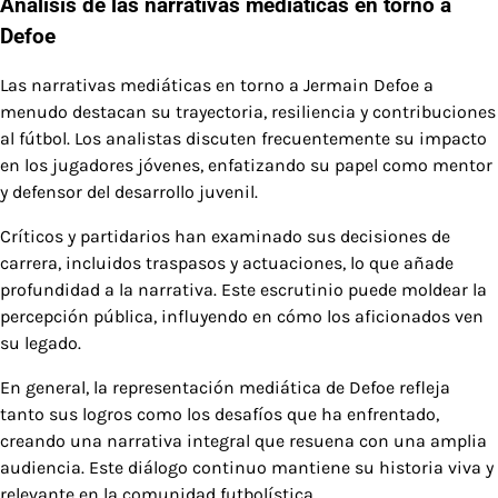
Análisis de las narrativas mediáticas en torno a
Defoe
Las narrativas mediáticas en torno a Jermain Defoe a
menudo destacan su trayectoria, resiliencia y contribuciones
al fútbol. Los analistas discuten frecuentemente su impacto
en los jugadores jóvenes, enfatizando su papel como mentor
y defensor del desarrollo juvenil.
Críticos y partidarios han examinado sus decisiones de
carrera, incluidos traspasos y actuaciones, lo que añade
profundidad a la narrativa. Este escrutinio puede moldear la
percepción pública, influyendo en cómo los aficionados ven
su legado.
En general, la representación mediática de Defoe refleja
tanto sus logros como los desafíos que ha enfrentado,
creando una narrativa integral que resuena con una amplia
audiencia. Este diálogo continuo mantiene su historia viva y
relevante en la comunidad futbolística.