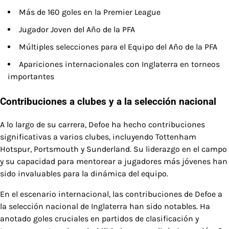
Más de 160 goles en la Premier League
Jugador Joven del Año de la PFA
Múltiples selecciones para el Equipo del Año de la PFA
Apariciones internacionales con Inglaterra en torneos
importantes
Contribuciones a clubes y a la selección nacional
A lo largo de su carrera, Defoe ha hecho contribuciones
significativas a varios clubes, incluyendo Tottenham
Hotspur, Portsmouth y Sunderland. Su liderazgo en el campo
y su capacidad para mentorear a jugadores más jóvenes han
sido invaluables para la dinámica del equipo.
En el escenario internacional, las contribuciones de Defoe a
la selección nacional de Inglaterra han sido notables. Ha
anotado goles cruciales en partidos de clasificación y