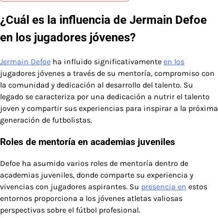
¿Cuál es la influencia de Jermain Defoe
en los jugadores jóvenes?
Jermain Defoe
ha influido significativamente
en los
jugadores jóvenes a través de su mentoría, compromiso con
la comunidad y dedicación al desarrollo del talento. Su
legado se caracteriza por una dedicación a nutrir el talento
joven y compartir sus experiencias para inspirar a la próxima
generación de futbolistas.
Roles de mentoría en academias juveniles
Defoe ha asumido varios roles de mentoría dentro de
academias juveniles, donde comparte su experiencia y
vivencias con jugadores aspirantes. Su
presencia en
estos
entornos proporciona a los jóvenes atletas valiosas
perspectivas sobre el fútbol profesional.