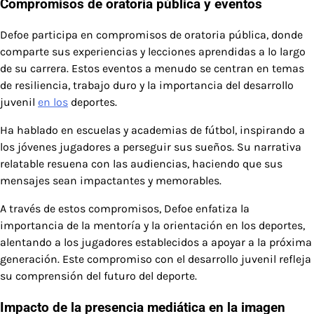
Compromisos de oratoria pública y eventos
Defoe participa en compromisos de oratoria pública, donde
comparte sus experiencias y lecciones aprendidas a lo largo
de su carrera. Estos eventos a menudo se centran en temas
de resiliencia, trabajo duro y la importancia del desarrollo
juvenil
en los
deportes.
Ha hablado en escuelas y academias de fútbol, inspirando a
los jóvenes jugadores a perseguir sus sueños. Su narrativa
relatable resuena con las audiencias, haciendo que sus
mensajes sean impactantes y memorables.
A través de estos compromisos, Defoe enfatiza la
importancia de la mentoría y la orientación en los deportes,
alentando a los jugadores establecidos a apoyar a la próxima
generación. Este compromiso con el desarrollo juvenil refleja
su comprensión del futuro del deporte.
Impacto de la presencia mediática en la imagen