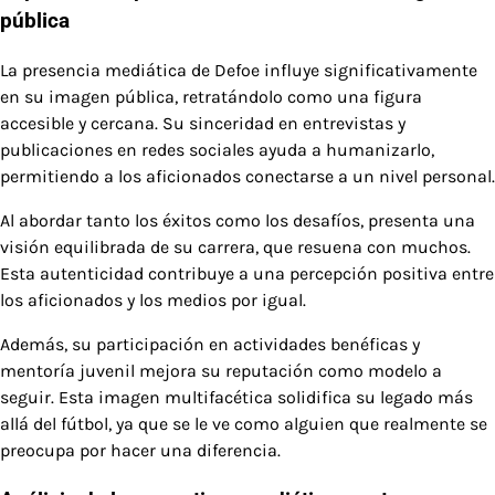
pública
La presencia mediática de Defoe influye significativamente
en su imagen pública, retratándolo como una figura
accesible y cercana. Su sinceridad en entrevistas y
publicaciones en redes sociales ayuda a humanizarlo,
permitiendo a los aficionados conectarse a un nivel personal.
Al abordar tanto los éxitos como los desafíos, presenta una
visión equilibrada de su carrera, que resuena con muchos.
Esta autenticidad contribuye a una percepción positiva entre
los aficionados y los medios por igual.
Además, su participación en actividades benéficas y
mentoría juvenil mejora su reputación como modelo a
seguir. Esta imagen multifacética solidifica su legado más
allá del fútbol, ya que se le ve como alguien que realmente se
preocupa por hacer una diferencia.