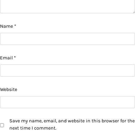
Name
*
Email
*
Website
Save my name, email, and website in this browser for the
next time I comment.