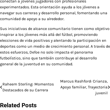
conectan a jóvenes jugadores con profesionales
experimentados. Esta orientación ayuda a los jóvenes a
navegar sus carreras y desarrollo personal, fomentando una
comunidad de apoyo a su alrededor.
Sus iniciativas de alcance comunitario tienen como objetivo
inspirar a los jóvenes más allá del fútbol, promoviendo
elecciones de vida positivas y alentando la participación en
deportes como un medio de crecimiento personal. A través de
estos esfuerzos, Defoe no solo impacta el panorama
futbolístico, sino que también contribuye al desarrollo
general de la juventud en su comunidad.
Marcus Rashford: Crianza,
Post
Raheem Sterling: Momentos
Apoyo familiar, Trayectoria
Destacados de su Carrera
navigation
juvenil
Related Posts