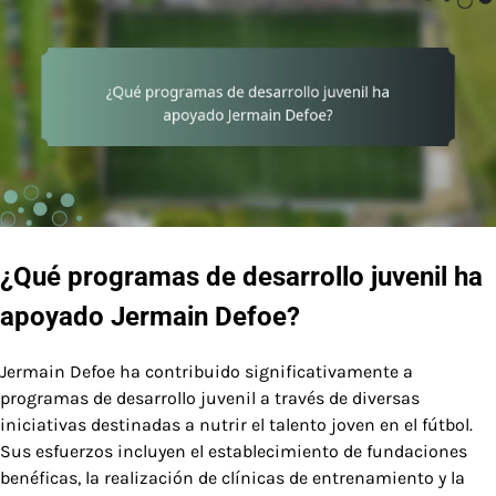
¿Qué programas de desarrollo juvenil ha
apoyado Jermain Defoe?
Jermain Defoe ha contribuido significativamente a
programas de desarrollo juvenil a través de diversas
iniciativas destinadas a nutrir el talento joven en el fútbol.
Sus esfuerzos incluyen el establecimiento de fundaciones
benéficas, la realización de clínicas de entrenamiento y la