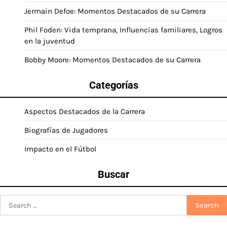
Jermain Defoe: Momentos Destacados de su Carrera
Phil Foden: Vida temprana, Influencias familiares, Logros
en la juventud
Bobby Moore: Momentos Destacados de su Carrera
Categorías
Aspectos Destacados de la Carrera
Biografías de Jugadores
Impacto en el Fútbol
Buscar
Search
for: