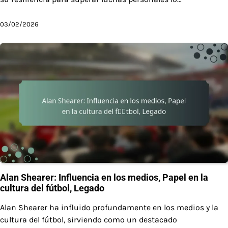
03/02/2026
Alan Shearer: Influencia en los medios, Papel en la
cultura del fútbol, Legado
Alan Shearer ha influido profundamente en los medios y la
cultura del fútbol, sirviendo como un destacado