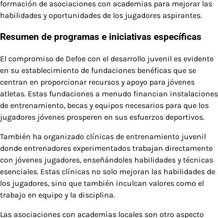
formación de asociaciones con academias para mejorar las
habilidades y oportunidades de los jugadores aspirantes.
Resumen de programas e iniciativas específicas
El compromiso de Defoe con el desarrollo juvenil es evidente
en su establecimiento de fundaciones benéficas que se
centran en proporcionar recursos y apoyo para jóvenes
atletas. Estas fundaciones a menudo financian instalaciones
de entrenamiento, becas y equipos necesarios para que los
jugadores jóvenes prosperen en sus esfuerzos deportivos.
También ha organizado clínicas de entrenamiento juvenil
donde entrenadores experimentados trabajan directamente
con jóvenes jugadores, enseñándoles habilidades y técnicas
esenciales. Estas clínicas no solo mejoran las habilidades de
los jugadores, sino que también inculcan valores como el
trabajo en equipo y la disciplina.
Las asociaciones con academias locales son otro aspecto