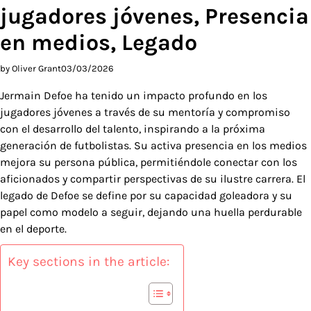
jugadores jóvenes, Presencia
en medios, Legado
by Oliver Grant
03/03/2026
Jermain Defoe ha tenido un impacto profundo en los
jugadores jóvenes a través de su mentoría y compromiso
con el desarrollo del talento, inspirando a la próxima
generación de futbolistas. Su activa presencia en los medios
mejora su persona pública, permitiéndole conectar con los
aficionados y compartir perspectivas de su ilustre carrera. El
legado de Defoe se define por su capacidad goleadora y su
papel como modelo a seguir, dejando una huella perdurable
en el deporte.
Key sections in the article: