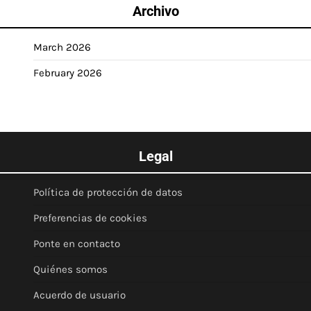
Archivo
March 2026
February 2026
Legal
Política de protección de datos
Preferencias de cookies
Ponte en contacto
Quiénes somos
Acuerdo de usuario