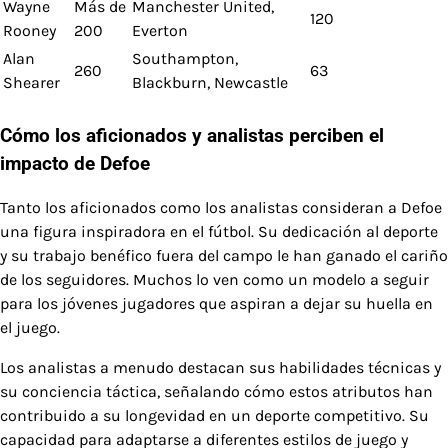
Wayne
Más de
Manchester United,
120
Rooney
200
Everton
Alan
Southampton,
260
63
Shearer
Blackburn, Newcastle
Cómo los aficionados y analistas perciben el
impacto de Defoe
Tanto los aficionados como los analistas consideran a Defoe
una figura inspiradora en el fútbol. Su dedicación al deporte
y su trabajo benéfico fuera del campo le han ganado el cariño
de los seguidores. Muchos lo ven como un modelo a seguir
para los jóvenes jugadores que aspiran a dejar su huella en
el juego.
Los analistas a menudo destacan sus habilidades técnicas y
su conciencia táctica, señalando cómo estos atributos han
contribuido a su longevidad en un deporte competitivo. Su
capacidad para adaptarse a diferentes estilos de juego y