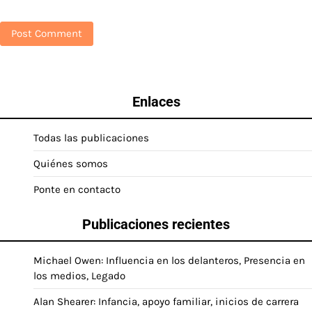
Enlaces
Todas las publicaciones
Quiénes somos
Ponte en contacto
Publicaciones recientes
Michael Owen: Influencia en los delanteros, Presencia en
los medios, Legado
Alan Shearer: Infancia, apoyo familiar, inicios de carrera