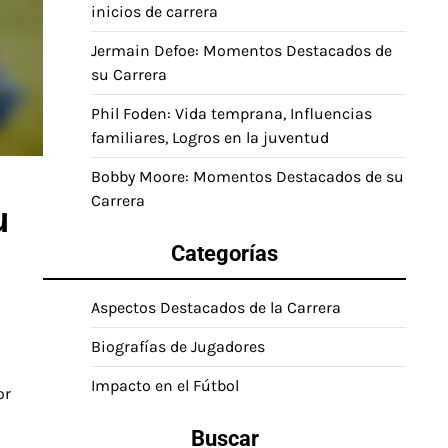
inicios de carrera
Jermain Defoe: Momentos Destacados de
su Carrera
Phil Foden: Vida temprana, Influencias
familiares, Logros en la juventud
Bobby Moore: Momentos Destacados de su
Carrera
u
Categorías
Aspectos Destacados de la Carrera
Biografías de Jugadores
Impacto en el Fútbol
or
Buscar