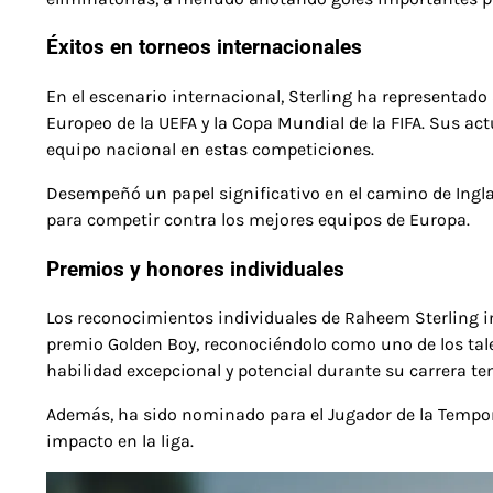
Éxitos en torneos internacionales
En el escenario internacional, Sterling ha representad
Europeo de la UEFA y la Copa Mundial de la FIFA. Sus a
equipo nacional en estas competiciones.
Desempeñó un papel significativo en el camino de Ingla
para competir contra los mejores equipos de Europa.
Premios y honores individuales
Los reconocimientos individuales de Raheem Sterling inc
premio Golden Boy, reconociéndolo como uno de los talen
habilidad excepcional y potencial durante su carrera t
Además, ha sido nominado para el Jugador de la Tempo
impacto en la liga.