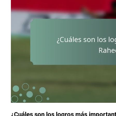
¿Cuáles son los logros más importan