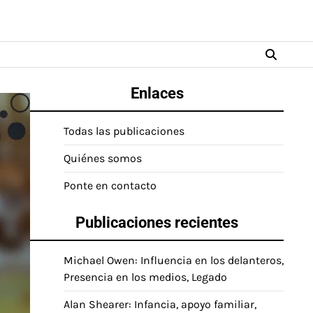
Enlaces
Todas las publicaciones
Quiénes somos
Ponte en contacto
Publicaciones recientes
Michael Owen: Influencia en los delanteros,
Presencia en los medios, Legado
Alan Shearer: Infancia, apoyo familiar,