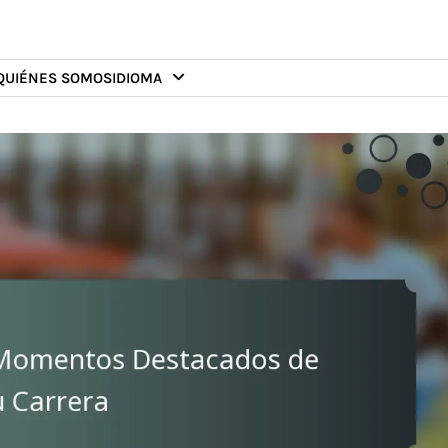
QUIÉNES SOMOS
IDIOMA