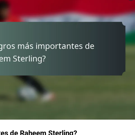
tes de Raheem Sterling?