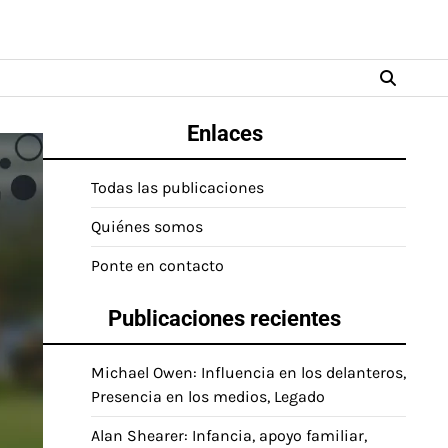
Enlaces
Todas las publicaciones
Quiénes somos
Ponte en contacto
Publicaciones recientes
Michael Owen: Influencia en los delanteros,
Presencia en los medios, Legado
Alan Shearer: Infancia, apoyo familiar,