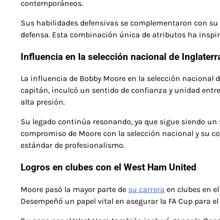
contemporáneos.
Sus habilidades defensivas se complementaron con su ca
defensa. Esta combinación única de atributos ha inspi
Influencia en la selección nacional de Inglaterr
La influencia de Bobby Moore en la selección nacional 
capitán, inculcó un sentido de confianza y unidad entre
alta presión.
Su legado continúa resonando, ya que sigue siendo un sí
compromiso de Moore con la selección nacional y su co
estándar de profesionalismo.
Logros en clubes con el West Ham United
Moore pasó la mayor parte de
su carrera
en clubes en el
Desempeñó un papel vital en asegurar la FA Cup para el