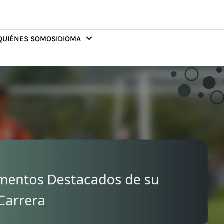
QUIÉNES SOMOS
IDIOMA