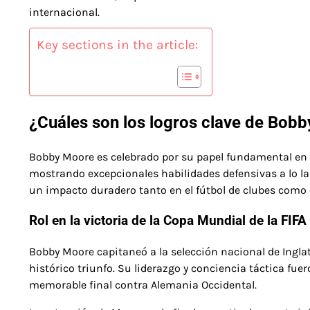
internacional.
Key sections in the article:
¿Cuáles son los logros clave de Bobb
Bobby Moore es celebrado por su papel fundamental en l
mostrando excepcionales habilidades defensivas a lo l
un impacto duradero tanto en el fútbol de clubes como e
Rol en la victoria de la Copa Mundial de la FIF
Bobby Moore capitaneó a la selección nacional de Inglat
histórico triunfo. Su liderazgo y conciencia táctica f
memorable final contra Alemania Occidental.