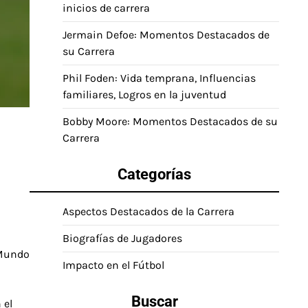
inicios de carrera
Jermain Defoe: Momentos Destacados de
su Carrera
Phil Foden: Vida temprana, Influencias
familiares, Logros en la juventud
Bobby Moore: Momentos Destacados de su
Carrera
Categorías
Aspectos Destacados de la Carrera
Biografías de Jugadores
 Mundo
Impacto en el Fútbol
Buscar
 el