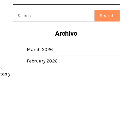
Search
for:
Archivo
March 2026
February 2026
,
tos y
a