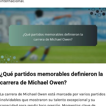
internacional.
¿Qué partidos memorables definieron la
carrera de Michael Owen?
La carrera de Michael Owen está marcada por varios partidos
inolvidables que mostraron su talento excepcional y su
capacidad para rendir bajo presión. Momentos clave de