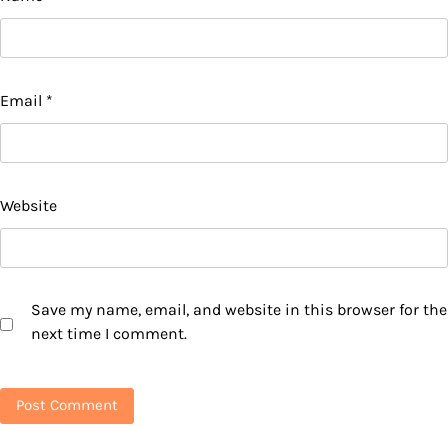
Email
*
Website
Save my name, email, and website in this browser for the
next time I comment.