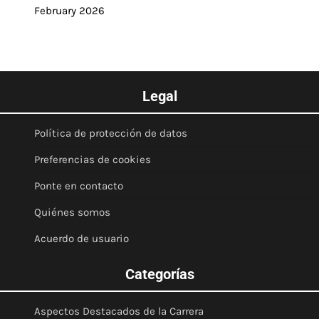
February 2026
Legal
Política de protección de datos
Preferencias de cookies
Ponte en contacto
Quiénes somos
Acuerdo de usuario
Categorías
Aspectos Destacados de la Carrera