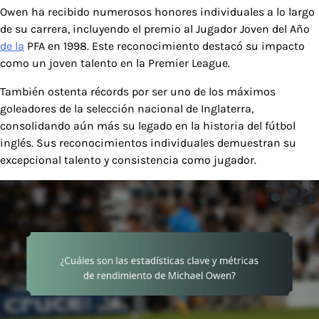
Owen ha recibido numerosos honores individuales a lo largo
de su carrera, incluyendo el premio al Jugador Joven del Año
de la
PFA en 1998. Este reconocimiento destacó su impacto
como un joven talento en la Premier League.
También ostenta récords por ser uno de los máximos
goleadores de la selección nacional de Inglaterra,
consolidando aún más su legado en la historia del fútbol
inglés. Sus reconocimientos individuales demuestran su
excepcional talento y consistencia como jugador.