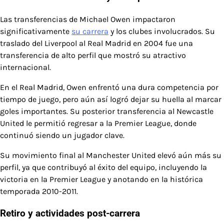
Las transferencias de Michael Owen impactaron
significativamente
su carrera
y los clubes involucrados. Su
traslado del Liverpool al Real Madrid en 2004 fue una
transferencia de alto perfil que mostró su atractivo
internacional.
En el Real Madrid, Owen enfrentó una dura competencia por
tiempo de juego, pero aún así logró dejar su huella al marcar
goles importantes. Su posterior transferencia al Newcastle
United le permitió regresar a la Premier League, donde
continuó siendo un jugador clave.
Su movimiento final al Manchester United elevó aún más su
perfil, ya que contribuyó al éxito del equipo, incluyendo la
victoria en la Premier League y anotando en la histórica
temporada 2010-2011.
Retiro y actividades post-carrera