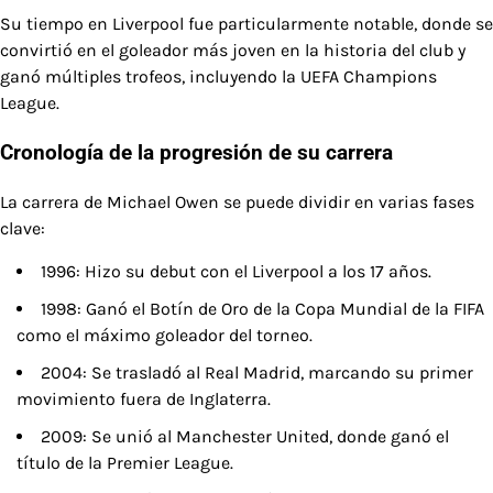
Su tiempo en Liverpool fue particularmente notable, donde se
convirtió en el goleador más joven en la historia del club y
ganó múltiples trofeos, incluyendo la UEFA Champions
League.
Cronología de la progresión de su carrera
La carrera de Michael Owen se puede dividir en varias fases
clave:
1996: Hizo su debut con el Liverpool a los 17 años.
1998: Ganó el Botín de Oro de la Copa Mundial de la FIFA
como el máximo goleador del torneo.
2004: Se trasladó al Real Madrid, marcando su primer
movimiento fuera de Inglaterra.
2009: Se unió al Manchester United, donde ganó el
título de la Premier League.