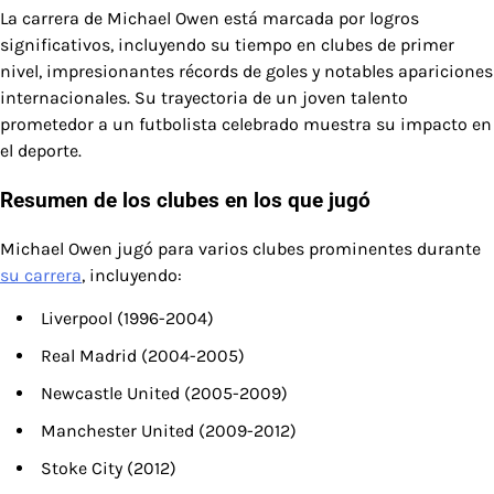
La carrera de Michael Owen está marcada por logros
significativos, incluyendo su tiempo en clubes de primer
nivel, impresionantes récords de goles y notables apariciones
internacionales. Su trayectoria de un joven talento
prometedor a un futbolista celebrado muestra su impacto en
el deporte.
Resumen de los clubes en los que jugó
Michael Owen jugó para varios clubes prominentes durante
su carrera
, incluyendo:
Liverpool (1996-2004)
Real Madrid (2004-2005)
Newcastle United (2005-2009)
Manchester United (2009-2012)
Stoke City (2012)