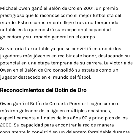
Michael Owen ganó el Balón de Oro en 2001, un premio
prestigioso que lo reconoce como el mejor futbolista del
mundo. Este reconocimiento llegó tras una temporada
notable en la que mostró su excepcional capacidad
goleadora y su impacto general en el campo.
Su victoria fue notable ya que se convirtió en uno de los
jugadores más jóvenes en recibir este honor, destacando su
potencial en una etapa temprana de su carrera. La victoria de
Owen en el Balón de Oro consolidó su estatus como un
jugador destacado en el mundo del fútbol.
Reconocimientos del Botín de Oro
Owen ganó el Botín de Oro de la Premier League como el
máximo goleador de la liga en múltiples ocasiones,
específicamente a finales de los años 90 y principios de los
2000. Su capacidad para encontrar la red de manera
consistente lo convirtió en un delantero formidable durante