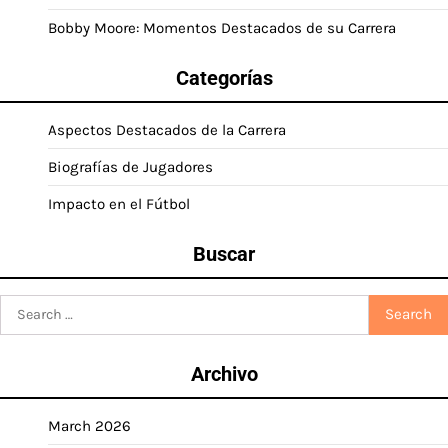
Bobby Moore: Momentos Destacados de su Carrera
Categorías
Aspectos Destacados de la Carrera
Biografías de Jugadores
Impacto en el Fútbol
Buscar
Search
for:
Archivo
March 2026