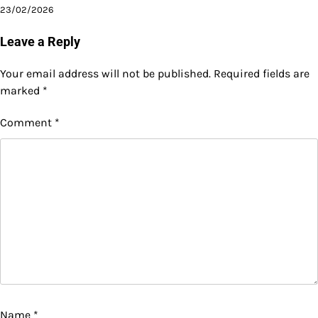
23/02/2026
Leave a Reply
Your email address will not be published.
Required fields are
marked
*
Comment
*
Name
*