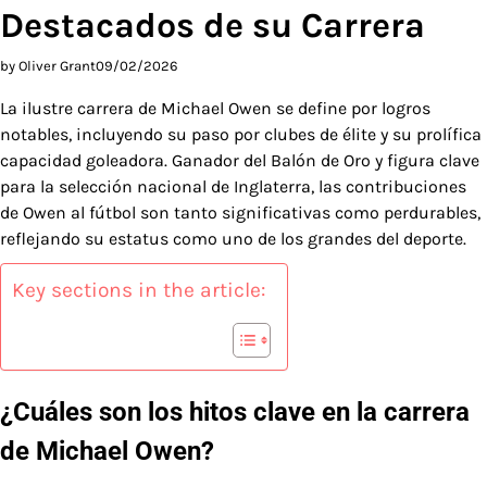
Destacados de su Carrera
by Oliver Grant
09/02/2026
La ilustre carrera de Michael Owen se define por logros
notables, incluyendo su paso por clubes de élite y su prolífica
capacidad goleadora. Ganador del Balón de Oro y figura clave
para la selección nacional de Inglaterra, las contribuciones
de Owen al fútbol son tanto significativas como perdurables,
reflejando su estatus como uno de los grandes del deporte.
Key sections in the article:
¿Cuáles son los hitos clave en la carrera
de Michael Owen?