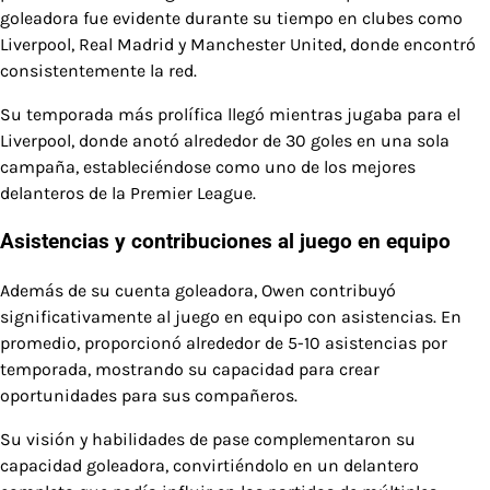
goleadora fue evidente durante su tiempo en clubes como
Liverpool, Real Madrid y Manchester United, donde encontró
consistentemente la red.
Su temporada más prolífica llegó mientras jugaba para el
Liverpool, donde anotó alrededor de 30 goles en una sola
campaña, estableciéndose como uno de los mejores
delanteros de la Premier League.
Asistencias y contribuciones al juego en equipo
Además de su cuenta goleadora, Owen contribuyó
significativamente al juego en equipo con asistencias. En
promedio, proporcionó alrededor de 5-10 asistencias por
temporada, mostrando su capacidad para crear
oportunidades para sus compañeros.
Su visión y habilidades de pase complementaron su
capacidad goleadora, convirtiéndolo en un delantero