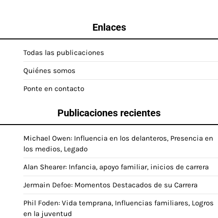
Enlaces
Todas las publicaciones
Quiénes somos
Ponte en contacto
Publicaciones recientes
Michael Owen: Influencia en los delanteros, Presencia en
los medios, Legado
Alan Shearer: Infancia, apoyo familiar, inicios de carrera
Jermain Defoe: Momentos Destacados de su Carrera
Phil Foden: Vida temprana, Influencias familiares, Logros
en la juventud