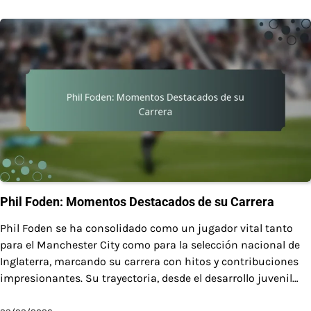
Phil Foden: Momentos Destacados de su Carrera
Phil Foden se ha consolidado como un jugador vital tanto
para el Manchester City como para la selección nacional de
Inglaterra, marcando su carrera con hitos y contribuciones
impresionantes. Su trayectoria, desde el desarrollo juvenil…