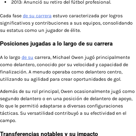
2013: Anunció su retiro del fútbol profesional.
Cada fase
de su carrera
estuvo caracterizada por logros
significativos y contribuciones a sus equipos, consolidando
su estatus como un jugador de élite.
Posiciones jugadas a lo largo de su carrera
A lo largo
de su
carrera, Michael Owen jugó principalmente
como delantero, conocido por su velocidad y capacidad de
finalización. A menudo operaba como delantero centro,
utilizando su agilidad para crear oportunidades de gol.
Además de su rol principal, Owen ocasionalmente jugó como
segundo delantero o en una posición de delantero de apoyo,
lo que le permitió adaptarse a diversas configuraciones
tácticas. Su versatilidad contribuyó a su efectividad en el
campo.
Transferencias notables y su impacto