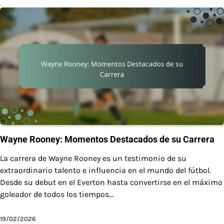
Wayne Rooney: Momentos Destacados de su Carrera
La carrera de Wayne Rooney es un testimonio de su
extraordinario talento e influencia en el mundo del fútbol.
Desde su debut en el Everton hasta convertirse en el máximo
goleador de todos los tiempos…
19/02/2026