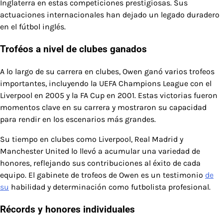
Inglaterra en estas competiciones prestigiosas. Sus
actuaciones internacionales han dejado un legado duradero
en el fútbol inglés.
Troféos a nivel de clubes ganados
A lo largo de su carrera en clubes, Owen ganó varios trofeos
importantes, incluyendo la UEFA Champions League con el
Liverpool en 2005 y la FA Cup en 2001. Estas victorias fueron
momentos clave en su carrera y mostraron su capacidad
para rendir en los escenarios más grandes.
Su tiempo en clubes como Liverpool, Real Madrid y
Manchester United lo llevó a acumular una variedad de
honores, reflejando sus contribuciones al éxito de cada
equipo. El gabinete de trofeos de Owen es un testimonio
de
su
habilidad y determinación como futbolista profesional.
Récords y honores individuales