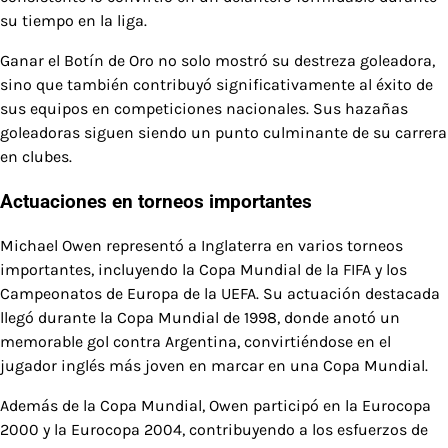
su tiempo en la liga.
Ganar el Botín de Oro no solo mostró su destreza goleadora,
sino que también contribuyó significativamente al éxito de
sus equipos en competiciones nacionales. Sus hazañas
goleadoras siguen siendo un punto culminante de su carrera
en clubes.
Actuaciones en torneos importantes
Michael Owen representó a Inglaterra en varios torneos
importantes, incluyendo la Copa Mundial de la FIFA y los
Campeonatos de Europa de la UEFA. Su actuación destacada
llegó durante la Copa Mundial de 1998, donde anotó un
memorable gol contra Argentina, convirtiéndose en el
jugador inglés más joven en marcar en una Copa Mundial.
Además de la Copa Mundial, Owen participó en la Eurocopa
2000 y la Eurocopa 2004, contribuyendo a los esfuerzos de