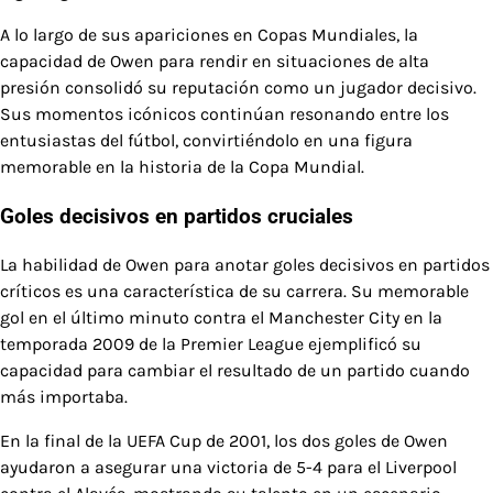
A lo largo de sus apariciones en Copas Mundiales, la
capacidad de Owen para rendir en situaciones de alta
presión consolidó su reputación como un jugador decisivo.
Sus momentos icónicos continúan resonando entre los
entusiastas del fútbol, convirtiéndolo en una figura
memorable en la historia de la Copa Mundial.
Goles decisivos en partidos cruciales
La habilidad de Owen para anotar goles decisivos en partidos
críticos es una característica de su carrera. Su memorable
gol en el último minuto contra el Manchester City en la
temporada 2009 de la Premier League ejemplificó su
capacidad para cambiar el resultado de un partido cuando
más importaba.
En la final de la UEFA Cup de 2001, los dos goles de Owen
ayudaron a asegurar una victoria de 5-4 para el Liverpool