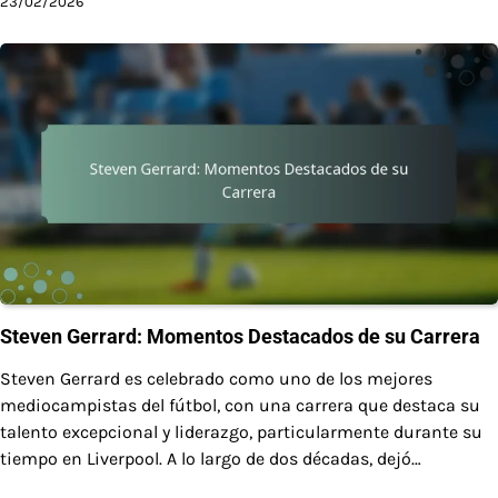
23/02/2026
Steven Gerrard: Momentos Destacados de su Carrera
Steven Gerrard es celebrado como uno de los mejores
mediocampistas del fútbol, con una carrera que destaca su
talento excepcional y liderazgo, particularmente durante su
tiempo en Liverpool. A lo largo de dos décadas, dejó…