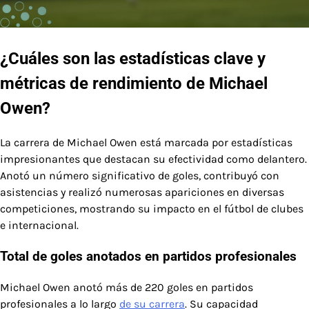
¿Cuáles son las estadísticas clave y
métricas de rendimiento de Michael
Owen?
La carrera de Michael Owen está marcada por estadísticas
impresionantes que destacan su efectividad como delantero.
Anotó un número significativo de goles, contribuyó con
asistencias y realizó numerosas apariciones en diversas
competiciones, mostrando su impacto en el fútbol de clubes
e internacional.
Total de goles anotados en partidos profesionales
Michael Owen anotó más de 220 goles en partidos
profesionales a lo largo
de su carrera
. Su capacidad