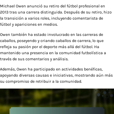
Michael Owen anunció su retiro del fútbol profesional en
2013 tras una carrera distinguida. Después de su retiro, hizo
la transición a varios roles, incluyendo comentarista de
fútbol y apariciones en medios.
Owen también ha estado involucrado en las carreras de
caballos, poseyendo y criando caballos de carrera, lo que
refleja su pasión por el deporte más allá del fútbol. Ha
mantenido una presencia en la comunidad futbolística a
través de sus comentarios y análisis.
Además, Owen ha participado en actividades benéficas,
apoyando diversas causas e iniciativas, mostrando aún más
su compromiso de retribuir a la comunidad.