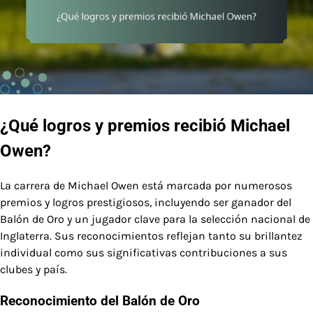
¿Qué logros y premios recibió Michael
Owen?
La carrera de Michael Owen está marcada por numerosos
premios y logros prestigiosos, incluyendo ser ganador del
Balón de Oro y un jugador clave para la selección nacional de
Inglaterra. Sus reconocimientos reflejan tanto su brillantez
individual como sus significativas contribuciones a sus
clubes y país.
Reconocimiento del Balón de Oro