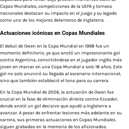
Copas Mundiales, competiciones de la UEFA y torneos
nacionales destacan su impacto en el juego y su legado
como uno de los mejores delanteros de Inglaterra.
Actuaciones icónicas en Copas Mundiales
El debut de Owen en la Copa Mundial en 1998 fue un
momento definitorio, ya que anotó un impresionante gol
contra Argentina, convirtiéndose en el jugador inglés más
joven en marcar en una Copa Mundial a solo 18 años. Este
gol no solo anunció su llegada al escenario internacional,
sino que también estableció el tono para su carrera.
En la Copa Mundial de 2006, la actuación de Owen fue
crucial en la fase de eliminación directa contra Ecuador,
donde anotó un gol decisivo que ayudó a Inglaterra a
avanzar. A pesar de enfrentar lesiones más adelante en su
carrera, sus primeras actuaciones en Copas Mundiales
siguen grabadas en la memoria de los aficionados.