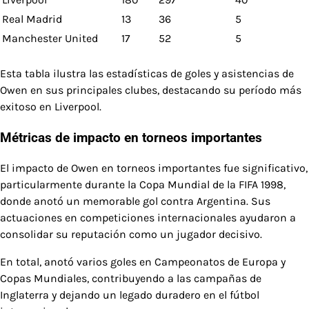
Real Madrid
13
36
5
Manchester United
17
52
5
Esta tabla ilustra las estadísticas de goles y asistencias de
Owen en sus principales clubes, destacando su período más
exitoso en Liverpool.
Métricas de impacto en torneos importantes
El impacto de Owen en torneos importantes fue significativo,
particularmente durante la Copa Mundial de la FIFA 1998,
donde anotó un memorable gol contra Argentina. Sus
actuaciones en competiciones internacionales ayudaron a
consolidar su reputación como un jugador decisivo.
En total, anotó varios goles en Campeonatos de Europa y
Copas Mundiales, contribuyendo a las campañas de
Inglaterra y dejando un legado duradero en el fútbol