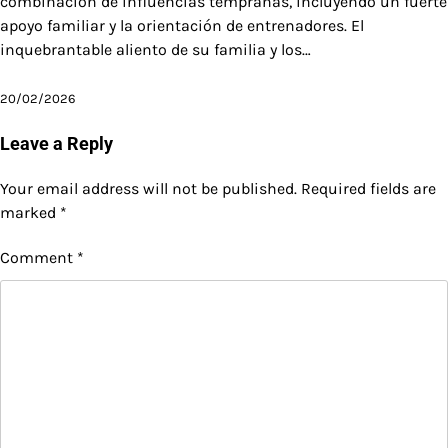
combinación de influencias tempranas, incluyendo un fuerte
apoyo familiar y la orientación de entrenadores. El
inquebrantable aliento de su familia y los…
20/02/2026
Leave a Reply
Your email address will not be published.
Required fields are
marked
*
Comment
*