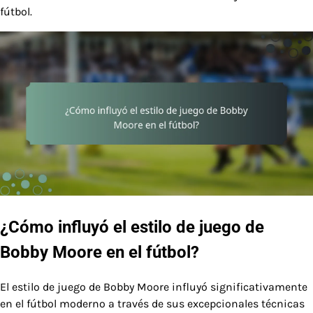
fútbol.
¿Cómo influyó el estilo de juego de
Bobby Moore en el fútbol?
El estilo de juego de Bobby Moore influyó significativamente
en el fútbol moderno a través de sus excepcionales técnicas