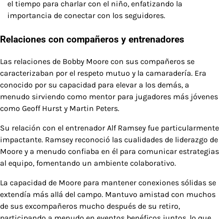
el tiempo para charlar con el niño, enfatizando la
importancia de conectar con los seguidores.
Relaciones con compañeros y entrenadores
Las relaciones de Bobby Moore con sus compañeros se
caracterizaban por el respeto mutuo y la camaradería. Era
conocido por su capacidad para elevar a los demás, a
menudo sirviendo como mentor para jugadores más jóvenes
como Geoff Hurst y Martin Peters.
Su relación con el entrenador Alf Ramsey fue particularmente
impactante. Ramsey reconoció las cualidades de liderazgo de
Moore y a menudo confiaba en él para comunicar estrategias
al equipo, fomentando un ambiente colaborativo.
La capacidad de Moore para mantener conexiones sólidas se
extendía más allá del campo. Mantuvo amistad con muchos
de sus excompañeros mucho después de su retiro,
participando a menudo en eventos benéficos juntos, lo que