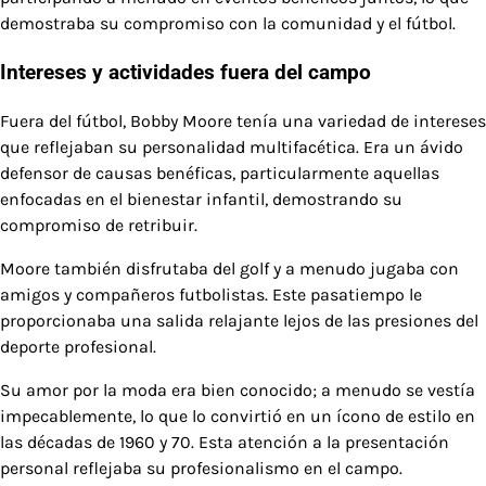
demostraba su compromiso con la comunidad y el fútbol.
Intereses y actividades fuera del campo
Fuera del fútbol, Bobby Moore tenía una variedad de intereses
que reflejaban su personalidad multifacética. Era un ávido
defensor de causas benéficas, particularmente aquellas
enfocadas en el bienestar infantil, demostrando su
compromiso de retribuir.
Moore también disfrutaba del golf y a menudo jugaba con
amigos y compañeros futbolistas. Este pasatiempo le
proporcionaba una salida relajante lejos de las presiones del
deporte profesional.
Su amor por la moda era bien conocido; a menudo se vestía
impecablemente, lo que lo convirtió en un ícono de estilo en
las décadas de 1960 y 70. Esta atención a la presentación
personal reflejaba su profesionalismo en el campo.