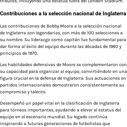
tributos, incluyendo una estatua fuera del London Stadium.
Contribuciones a la selección nacional de Inglaterra
Las contribuciones de Bobby Moore a la selección nacional
de Inglaterra son legendarias, con más de 100 selecciones a
su nombre. Su liderazgo como capitán fue fundamental para
dar forma al éxito del equipo durante las décadas de 1960 y
principios de 1970.
Las habilidades defensivas de Moore se complementaron con
su capacidad para organizar al equipo, convirtiéndolo en una
figura crucial en la defensa de Inglaterra. Sus actuaciones en
partidos internacionales demostraron consistentemente su
compromiso y talento.
Desempeñó un papel vital en la clasificación de Inglaterra
para torneos importantes, ayudando a elevar el estatus del
equipo en el escenario mundial. Su legado continúa
inspirando a futuras generaciones de futbolistas que