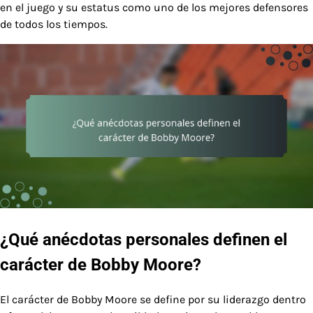
en el juego y su estatus como uno de los mejores defensores
de todos los tiempos.
¿Qué anécdotas personales definen el
carácter de Bobby Moore?
El carácter de Bobby Moore se define por su liderazgo dentro