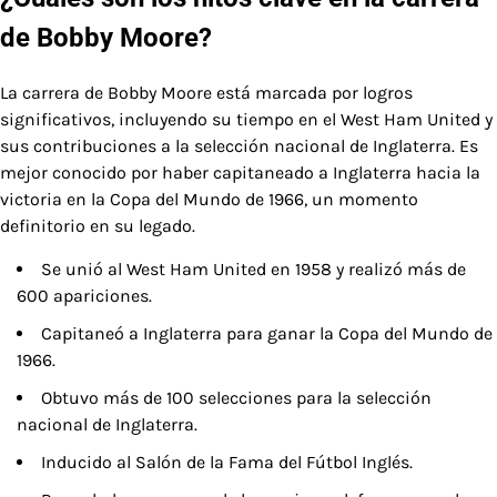
de Bobby Moore?
La carrera de Bobby Moore está marcada por logros
significativos, incluyendo su tiempo en el West Ham United y
sus contribuciones a la selección nacional de Inglaterra. Es
mejor conocido por haber capitaneado a Inglaterra hacia la
victoria en la Copa del Mundo de 1966, un momento
definitorio en su legado.
Se unió al West Ham United en 1958 y realizó más de
600 apariciones.
Capitaneó a Inglaterra para ganar la Copa del Mundo de
1966.
Obtuvo más de 100 selecciones para la selección
nacional de Inglaterra.
Inducido al Salón de la Fama del Fútbol Inglés.