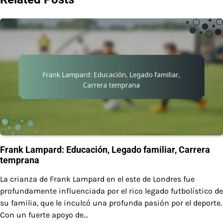
Frank Lampard: Educación, Legado familiar, Carrera
temprana
La crianza de Frank Lampard en el este de Londres fue
profundamente influenciada por el rico legado futbolístico de
su familia, que le inculcó una profunda pasión por el deporte.
Con un fuerte apoyo de…