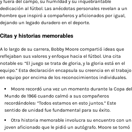
y fuera del campo, su humildad y su inquebrantable
dedicación al fútbol. Las anécdotas personales revelan a un
hombre que inspiró a compañeros y aficionados por igual,
dejando un legado duradero en el deporte.
Citas y historias memorables
A lo largo de su carrera, Bobby Moore compartió ideas que
reflejaban sus valores y enfoque hacia el fútbol. Una cita
notable es: “El juego se trata de gloria, y la gloria está en el
equipo.” Esta declaración encapsula su creencia en el trabajo
en equipo por encima de los reconocimientos individuales.
Moore recordó una vez un momento durante la Copa del
Mundo de 1966 cuando calmó a sus compañeros
recordándoles: “Todos estamos en esto juntos.” Este
sentido de unidad fue fundamental para su éxito.
Otra historia memorable involucra su encuentro con un
joven aficionado que le pidió un autógrafo. Moore se tomó