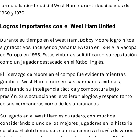
forma a la identidad del West Ham durante las décadas de
1960 y 1970.
Logros importantes con el West Ham United
Durante su tiempo en el West Ham, Bobby Moore logró hitos
significativos, incluyendo ganar la FA Cup en 1964 y la Recopa
de Europa en 1965. Estas victorias solidificaron su reputación
como un jugador destacado en el fútbol inglés.
El liderazgo de Moore en el campo fue evidente mientras
guiaba al West Ham a numerosas campañas exitosas,
mostrando su inteligencia táctica y compostura bajo
presión. Sus actuaciones le valieron elogios y respeto tanto
de sus compañeros como de los aficionados.
Su legado en el West Ham es duradero, con muchos
considerándolo uno de los mejores jugadores en la historia
del club. El club honra sus contribuciones a través de varios