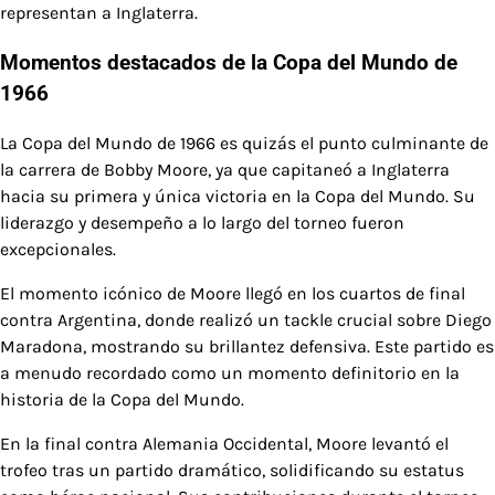
representan a Inglaterra.
Momentos destacados de la Copa del Mundo de
1966
La Copa del Mundo de 1966 es quizás el punto culminante de
la carrera de Bobby Moore, ya que capitaneó a Inglaterra
hacia su primera y única victoria en la Copa del Mundo. Su
liderazgo y desempeño a lo largo del torneo fueron
excepcionales.
El momento icónico de Moore llegó en los cuartos de final
contra Argentina, donde realizó un tackle crucial sobre Diego
Maradona, mostrando su brillantez defensiva. Este partido es
a menudo recordado como un momento definitorio en la
historia de la Copa del Mundo.
En la final contra Alemania Occidental, Moore levantó el
trofeo tras un partido dramático, solidificando su estatus