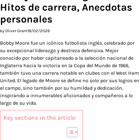
Hitos de carrera, Anecdotas
personales
by Oliver Grant
18/02/2026
Bobby Moore fue un icónico futbolista inglés, celebrado por
su excepcional liderazgo y destreza defensiva. Mejor
conocido por haber capitaneado a la selección nacional de
Inglaterra hacia la victoria en la Copa del Mundo de 1966,
también tuvo una carrera notable en clubes con el West Ham
United. El legado de Moore se define no solo por sus logros en
el campo, sino también por su humildad y dedicación,
inspirando a innumerables aficionados y compañeros a lo
largo de su vida.
Key sections in the article: