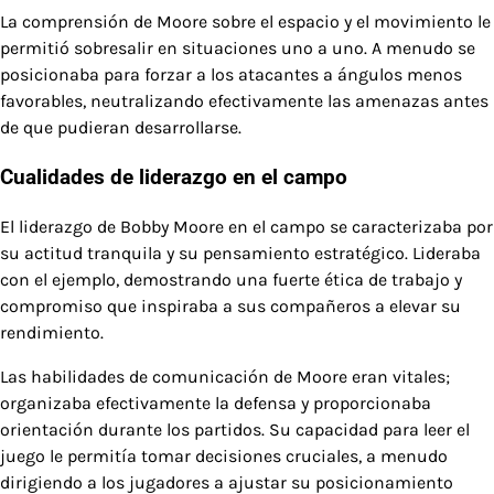
La comprensión de Moore sobre el espacio y el movimiento le
permitió sobresalir en situaciones uno a uno. A menudo se
posicionaba para forzar a los atacantes a ángulos menos
favorables, neutralizando efectivamente las amenazas antes
de que pudieran desarrollarse.
Cualidades de liderazgo en el campo
El liderazgo de Bobby Moore en el campo se caracterizaba por
su actitud tranquila y su pensamiento estratégico. Lideraba
con el ejemplo, demostrando una fuerte ética de trabajo y
compromiso que inspiraba a sus compañeros a elevar su
rendimiento.
Las habilidades de comunicación de Moore eran vitales;
organizaba efectivamente la defensa y proporcionaba
orientación durante los partidos. Su capacidad para leer el
juego le permitía tomar decisiones cruciales, a menudo
dirigiendo a los jugadores a ajustar su posicionamiento