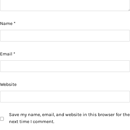
Name
*
Email
*
Website
Save my name, email, and website in this browser for the
next time I comment.