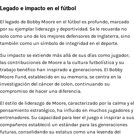
Legado e impacto en el fútbol
El legado de Bobby Moore en el fútbol es profundo, marcado
por su ejemplar liderazgo y deportividad. Se le recuerda no
solo como uno de los mejores defensores de Inglaterra, sino
también como un símbolo de integridad en el deporte.
Su impacto se extiende más allá de sus días como jugador;
las contribuciones de Moore a la cultura futbolística y su
trabajo benéfico han inspirado a generaciones. El Bobby
Moore Fund, establecido en su memoria, se centra en la
investigación del cáncer de colon, continuando su
compromiso de hacer una diferencia.
El estilo de liderazgo de Moore, caracterizado por la calma y el
pensamiento estratégico, ha influido en muchos jugadores y
entrenadores. Su capacidad para leer el juego e inspirar a sus
compañeros estableció un estándar para las generaciones
futuras, consolidando su estatus como una leyenda del