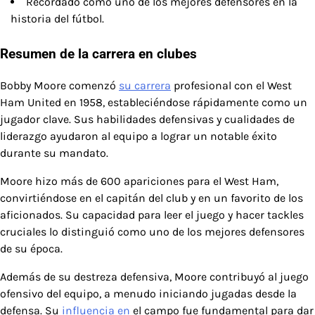
Recordado como uno de los mejores defensores en la
historia del fútbol.
Resumen de la carrera en clubes
Bobby Moore comenzó
su carrera
profesional con el West
Ham United en 1958, estableciéndose rápidamente como un
jugador clave. Sus habilidades defensivas y cualidades de
liderazgo ayudaron al equipo a lograr un notable éxito
durante su mandato.
Moore hizo más de 600 apariciones para el West Ham,
convirtiéndose en el capitán del club y en un favorito de los
aficionados. Su capacidad para leer el juego y hacer tackles
cruciales lo distinguió como uno de los mejores defensores
de su época.
Además de su destreza defensiva, Moore contribuyó al juego
ofensivo del equipo, a menudo iniciando jugadas desde la
defensa. Su
influencia en
el campo fue fundamental para dar