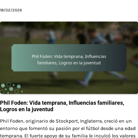
18/02/2026
Phil Foden: Vida temprana, Influencias familiares,
Logros en la juventud
Phil Foden, originario de Stockport, Inglaterra, creció en un
entorno que fomentó su pasión por el fútbol desde una edad
temprana. El fuerte apoyo de su familia le inculcó los valores