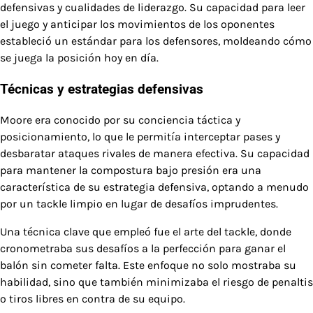
defensivas y cualidades de liderazgo. Su capacidad para leer
el juego y anticipar los movimientos de los oponentes
estableció un estándar para los defensores, moldeando cómo
se juega la posición hoy en día.
Técnicas y estrategias defensivas
Moore era conocido por su conciencia táctica y
posicionamiento, lo que le permitía interceptar pases y
desbaratar ataques rivales de manera efectiva. Su capacidad
para mantener la compostura bajo presión era una
característica de su estrategia defensiva, optando a menudo
por un tackle limpio en lugar de desafíos imprudentes.
Una técnica clave que empleó fue el arte del tackle, donde
cronometraba sus desafíos a la perfección para ganar el
balón sin cometer falta. Este enfoque no solo mostraba su
habilidad, sino que también minimizaba el riesgo de penaltis
o tiros libres en contra de su equipo.