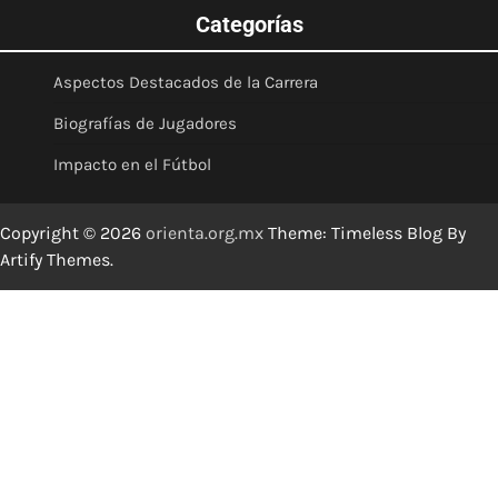
Categorías
Aspectos Destacados de la Carrera
Biografías de Jugadores
Impacto en el Fútbol
Copyright © 2026
orienta.org.mx
Theme: Timeless Blog By
Artify Themes
.