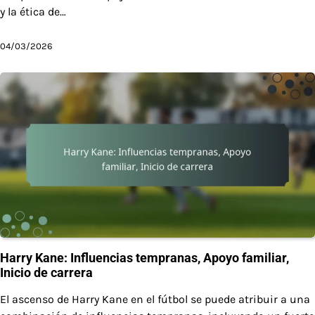
y la ética de…
04/03/2026
Harry Kane: Influencias tempranas, Apoyo familiar,
Inicio de carrera
El ascenso de Harry Kane en el fútbol se puede atribuir a una