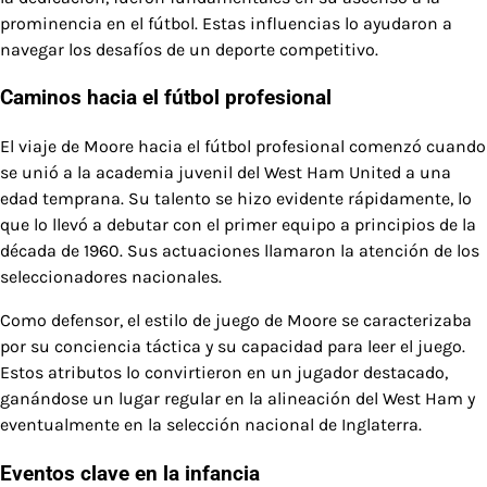
prominencia en el fútbol. Estas influencias lo ayudaron a
navegar los desafíos de un deporte competitivo.
Caminos hacia el fútbol profesional
El viaje de Moore hacia el fútbol profesional comenzó cuando
se unió a la academia juvenil del West Ham United a una
edad temprana. Su talento se hizo evidente rápidamente, lo
que lo llevó a debutar con el primer equipo a principios de la
década de 1960. Sus actuaciones llamaron la atención de los
seleccionadores nacionales.
Como defensor, el estilo de juego de Moore se caracterizaba
por su conciencia táctica y su capacidad para leer el juego.
Estos atributos lo convirtieron en un jugador destacado,
ganándose un lugar regular en la alineación del West Ham y
eventualmente en la selección nacional de Inglaterra.
Eventos clave en la infancia