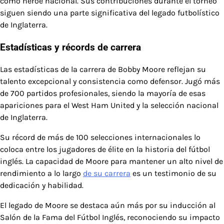
como héroe nacional. Sus contribuciones durante el torneo
siguen siendo una parte significativa del legado futbolístico
de Inglaterra.
Estadísticas y récords de carrera
Las estadísticas de la carrera de Bobby Moore reflejan su
talento excepcional y consistencia como defensor. Jugó más
de 700 partidos profesionales, siendo la mayoría de esas
apariciones para el West Ham United y la selección nacional
de Inglaterra.
Su récord de más de 100 selecciones internacionales lo
coloca entre los jugadores de élite en la historia del fútbol
inglés. La capacidad de Moore para mantener un alto nivel de
rendimiento a lo largo
de su carrera
es un testimonio de su
dedicación y habilidad.
El legado de Moore se destaca aún más por su inducción al
Salón de la Fama del Fútbol Inglés, reconociendo su impacto