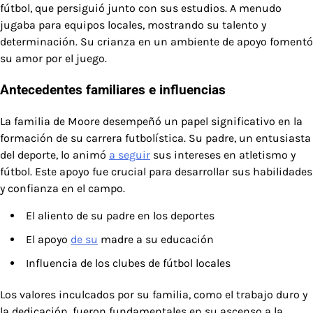
fútbol, que persiguió junto con sus estudios. A menudo
jugaba para equipos locales, mostrando su talento y
determinación. Su crianza en un ambiente de apoyo fomentó
su amor por el juego.
Antecedentes familiares e influencias
La familia de Moore desempeñó un papel significativo en la
formación de su carrera futbolística. Su padre, un entusiasta
del deporte, lo animó
a seguir
sus intereses en atletismo y
fútbol. Este apoyo fue crucial para desarrollar sus habilidades
y confianza en el campo.
El aliento de su padre en los deportes
El apoyo
de su
madre a su educación
Influencia de los clubes de fútbol locales
Los valores inculcados por su familia, como el trabajo duro y
la dedicación, fueron fundamentales en su ascenso a la