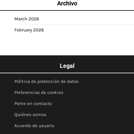
Archivo
March 2026
February 2026
Legal
Política de protección de datos
Preferencias de cookies
Ponte en contacto
Quiénes somos
Acuerdo de usuario