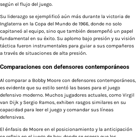
según el flujo del juego.
Su liderazgo se ejemplificó aún más durante la victoria de
Inglaterra en la Copa del Mundo de 1966, donde no solo
capitaneó al equipo, sino que también desempeñó un papel
fundamental en su éxito. Su aplomo bajo presión y su visión
táctica fueron instrumentales para guiar a sus compañeros
a través de situaciones de alta presión.
Comparaciones con defensores contemporáneos
Al comparar a Bobby Moore con defensores contemporáneos,
es evidente que su estilo sentó las bases para el juego
defensivo moderno. Muchos jugadores actuales, como Virgil
van Dijk y Sergio Ramos, exhiben rasgos similares en su
capacidad para leer el juego y comandar sus líneas
defensivas.
El énfasis de Moore en el posicionamiento y la anticipación
se refleja en el juego de hoy, donde se espera que los