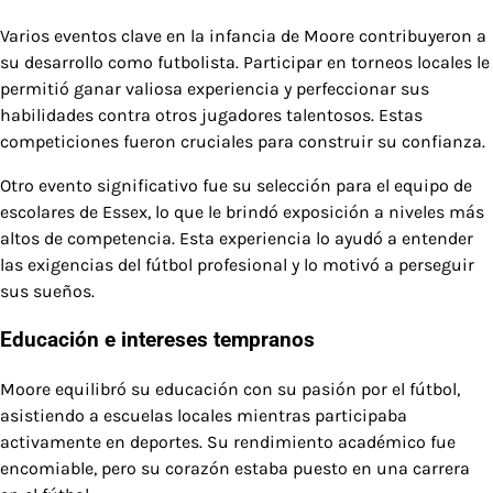
Varios eventos clave en la infancia de Moore contribuyeron a
su desarrollo como futbolista. Participar en torneos locales le
permitió ganar valiosa experiencia y perfeccionar sus
habilidades contra otros jugadores talentosos. Estas
competiciones fueron cruciales para construir su confianza.
Otro evento significativo fue su selección para el equipo de
escolares de Essex, lo que le brindó exposición a niveles más
altos de competencia. Esta experiencia lo ayudó a entender
las exigencias del fútbol profesional y lo motivó a perseguir
sus sueños.
Educación e intereses tempranos
Moore equilibró su educación con su pasión por el fútbol,
asistiendo a escuelas locales mientras participaba
activamente en deportes. Su rendimiento académico fue
encomiable, pero su corazón estaba puesto en una carrera