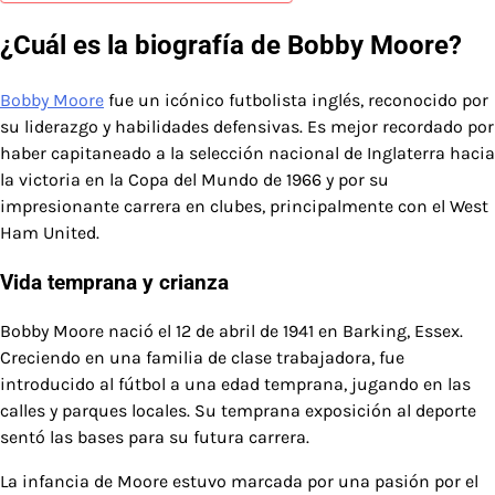
¿Cuál es la biografía de Bobby Moore?
Bobby Moore
fue un icónico futbolista inglés, reconocido por
su liderazgo y habilidades defensivas. Es mejor recordado por
haber capitaneado a la selección nacional de Inglaterra hacia
la victoria en la Copa del Mundo de 1966 y por su
impresionante carrera en clubes, principalmente con el West
Ham United.
Vida temprana y crianza
Bobby Moore nació el 12 de abril de 1941 en Barking, Essex.
Creciendo en una familia de clase trabajadora, fue
introducido al fútbol a una edad temprana, jugando en las
calles y parques locales. Su temprana exposición al deporte
sentó las bases para su futura carrera.
La infancia de Moore estuvo marcada por una pasión por el