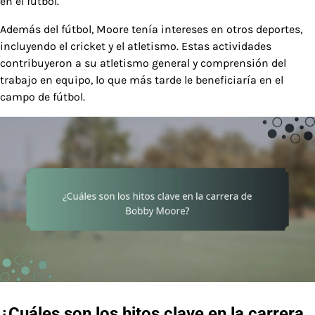
en el fútbol.
Además del fútbol, Moore tenía intereses en otros deportes,
incluyendo el cricket y el atletismo. Estas actividades
contribuyeron a su atletismo general y comprensión del
trabajo en equipo, lo que más tarde le beneficiaría en el
campo de fútbol.
¿Cuáles son los hitos clave en la carrera