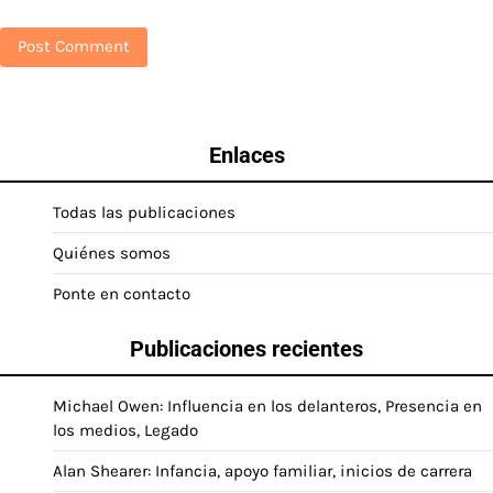
Enlaces
Todas las publicaciones
Quiénes somos
Ponte en contacto
Publicaciones recientes
Michael Owen: Influencia en los delanteros, Presencia en
los medios, Legado
Alan Shearer: Infancia, apoyo familiar, inicios de carrera