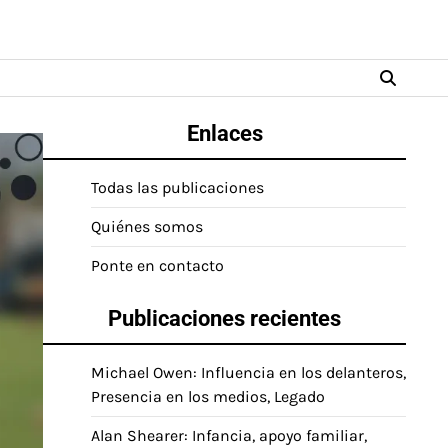
Enlaces
Todas las publicaciones
Quiénes somos
Ponte en contacto
Publicaciones recientes
Michael Owen: Influencia en los delanteros,
Presencia en los medios, Legado
Alan Shearer: Infancia, apoyo familiar,