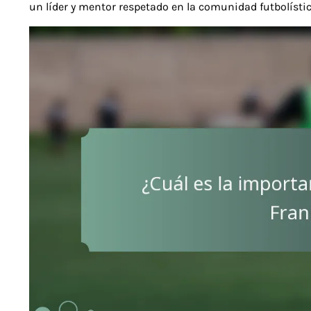
un líder y mentor respetado en la comunidad futbolístic