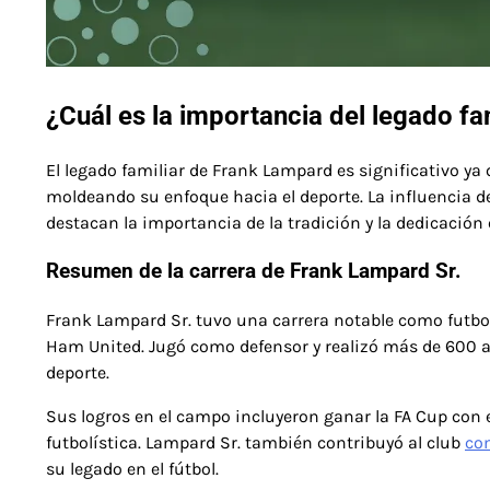
¿Cuál es la importancia del legado f
El legado familiar de Frank Lampard es significativo ya 
moldeando su enfoque hacia el deporte. La influencia de
destacan la importancia de la tradición y la dedicación
Resumen de la carrera de Frank Lampard Sr.
Frank Lampard Sr. tuvo una carrera notable como futbol
Ham United. Jugó como defensor y realizó más de 600 
deporte.
Sus logros en el campo incluyeron ganar la FA Cup con 
futbolística. Lampard Sr. también contribuyó al club
co
su legado en el fútbol.