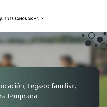
QUIÉNES SOMOS
IDIOMA