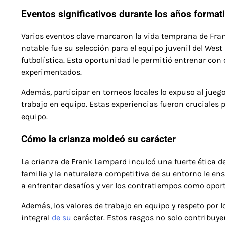
Eventos significativos durante los años format
Varios eventos clave marcaron la vida temprana de Fr
notable fue su selección para el equipo juvenil del West
futbolística. Esta oportunidad le permitió entrenar co
experimentados.
Además, participar en torneos locales lo expuso al juego
trabajo en equipo. Estas experiencias fueron cruciales
equipo.
Cómo la crianza moldeó su carácter
La crianza de Frank Lampard inculcó una fuerte ética de
familia y la naturaleza competitiva de su entorno le ens
a enfrentar desafíos y ver los contratiempos como opor
Además, los valores de trabajo en equipo y respeto por l
integral
de su
carácter. Estos rasgos no solo contribuy