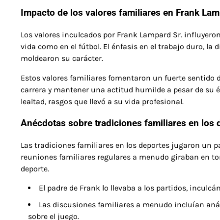
Impacto de los valores familiares en Frank La
Los valores inculcados por Frank Lampard Sr. influyeron
vida como en el fútbol. El énfasis en el trabajo duro, la 
moldearon su carácter.
Estos valores familiares fomentaron un fuerte sentido 
carrera y mantener una actitud humilde a pesar de su éx
lealtad, rasgos que llevó a su vida profesional.
Anécdotas sobre tradiciones familiares en los 
Las tradiciones familiares en los deportes jugaron un p
reuniones familiares regulares a menudo giraban en tor
deporte.
El padre de Frank lo llevaba a los partidos, incul
Las discusiones familiares a menudo incluían aná
sobre el juego.